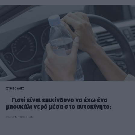
ΣΥΜΒΟΥΛΕΣ
Γιατί είναι επικίνδυνο να έχω ένα
μπουκάλι νερό μέσα στο αυτοκίνητο;
CAR & MOTOR TEAM