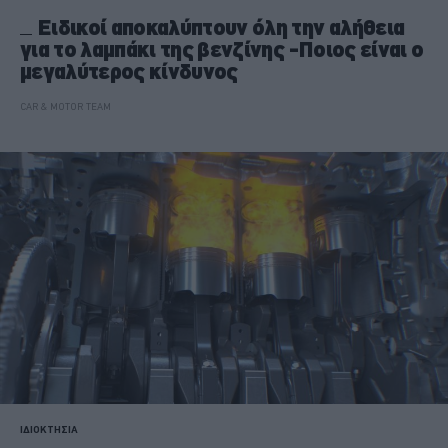
Ειδικοί αποκαλύπτουν όλη την αλήθεια
για το λαμπάκι της βενζίνης -Ποιος είναι ο
μεγαλύτερος κίνδυνος
CAR & MOTOR TEAM
ΙΔΙΟΚΤΗΣΙΑ