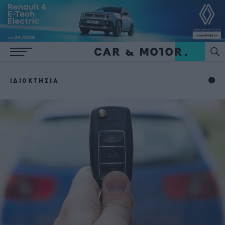
ΙΔΙΟΚΤΗΣΙΑ