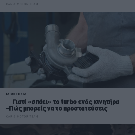
CAR & MOTOR TEAM
ΙΔΙΟΚΤΗΣΙΑ
Γιατί «σπάει» το turbo ενός κινητήρα
-Πώς μπορείς να το προστατεύσεις
CAR & MOTOR TEAM