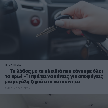
ΙΔΙΟΚΤΗΣΙΑ
Το λάθος με τα κλειδιά που κάνουμε όλοι
το πρωί -Τι πρέπει να κάνεις για αποφύγεις
μια μεγάλη ζημιά στο αυτοκίνητο
CAR & MOTOR TEAM