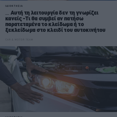
ΙΔΙΟΚΤΗΣΙΑ
Αυτή τη λειτουργία δεν τη γνωρίζει
κανείς -Τι θα συμβεί αν πατήσω
παρατεταμένα το κλείδωμα ή το
ξεκλείδωμα στο κλειδί του αυτοκινήτου
CAR & MOTOR TEAM