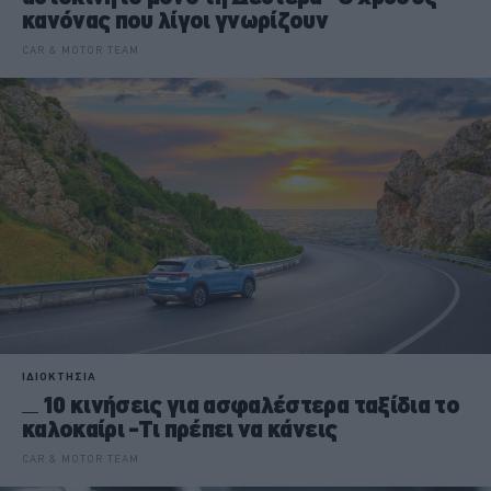
κανόνας που λίγοι γνωρίζουν
CAR & MOTOR TEAM
ΙΔΙΟΚΤΗΣΙΑ
10 κινήσεις για ασφαλέστερα ταξίδια το
καλοκαίρι -Τι πρέπει να κάνεις
CAR & MOTOR TEAM