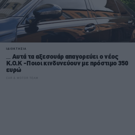
ΙΔΙΟΚΤΗΣΙΑ
Αυτά τα αξεσουάρ απαγορεύει ο νέος
Κ.Ο.Κ -Ποιοι κινδυνεύουν με πρόστιμο 350
ευρώ
CAR & MOTOR TEAM