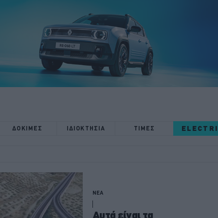
ELECTR
ΔΟΚΙΜΕΣ
ΙΔΙΟΚΤΗΣΙΑ
ΤΙΜΕΣ
ΝΕΑ
Αυτά είναι τα