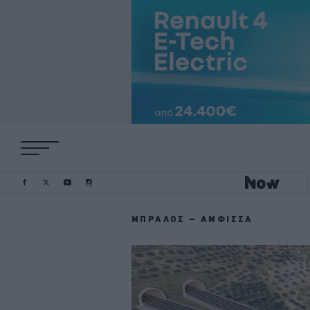
ΜΠΡΆΛΟΣ – ΆΜΦΙΣΣΑ