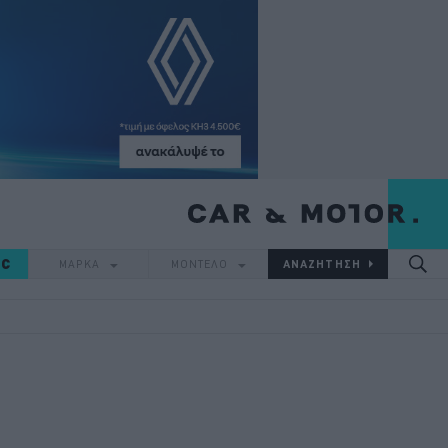
IC
ΜΑΡΚΑ
ΜΟΝΤΕΛΟ