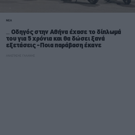
ΝΕΑ
Οδηγός στην Αθήνα έχασε το δίπλωμά
του για 5 χρόνια και θα δώσει ξανά
εξετάσεις -Ποια παράβαση έκανε
ΑΝΑΣΤΑΣΗΣ ΓΑΛΑΝΗΣ