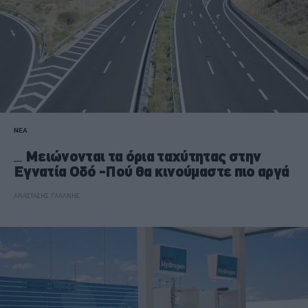
ΝΕΑ
Μειώνονται τα όρια ταχύτητας στην
Εγνατία Οδό -Πού θα κινούμαστε πιο αργά
ΑΝΑΣΤΑΣΗΣ ΓΑΛΑΝΗΣ