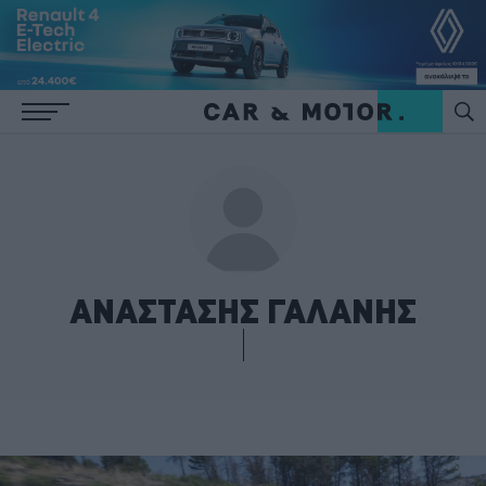
ΑΝΑΣΤΑΣΗΣ ΓΑΛΑΝΗΣ