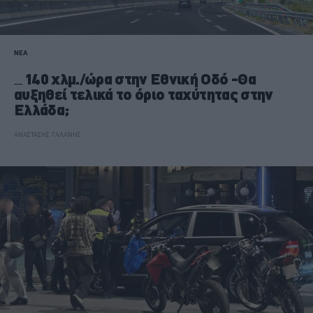
ΝΕΑ
140 χλμ./ώρα στην Εθνική Οδό -Θα
αυξηθεί τελικά το όριο ταχύτητας στην
Ελλάδα;
ΑΝΑΣΤΑΣΗΣ ΓΑΛΑΝΗΣ