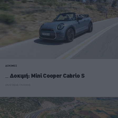
ΔΟΚΙΜΕΣ
Δοκιμή: Mini Cooper Cabrio S
ΑΝΑΣΤΑΣΗΣ ΓΑΛΑΝΗΣ