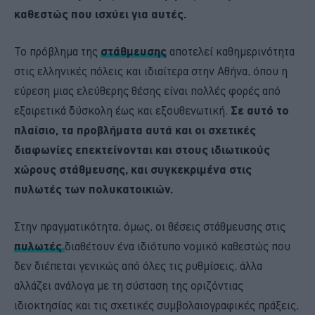
καθεστώς που ισχύει για αυτές.
Το πρόβλημα της
στάθμευσης
αποτελεί καθημερινότητα
στις ελληνικές πόλεις και ιδιαίτερα στην Αθήνα, όπου η
εύρεση μιας ελεύθερης θέσης είναι πολλές φορές από
εξαιρετικά δύσκολη έως και εξουθενωτική.
Σε αυτό το
πλαίσιο, τα προβλήματα αυτά και οι σχετικές
διαφωνίες επεκτείνονται και στους ιδιωτικούς
χώρους στάθμευσης, και συγκεκριμένα στις
πυλωτές των πολυκατοικιών.
Στην πραγματικότητα, όμως, οι θέσεις στάθμευσης στις
πυλωτές
διαθέτουν ένα ιδιότυπο νομικό καθεστώς που
δεν διέπεται γενικώς από όλες τις ρυθμίσεις, άλλα
αλλάζει ανάλογα με τη σύσταση της οριζόντιας
ιδιοκτησίας και τις σχετικές συμβολαιογραφικές πράξεις,