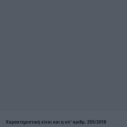
Χαρακτηριστική είναι και η υπ' αριθμ. 255/2018