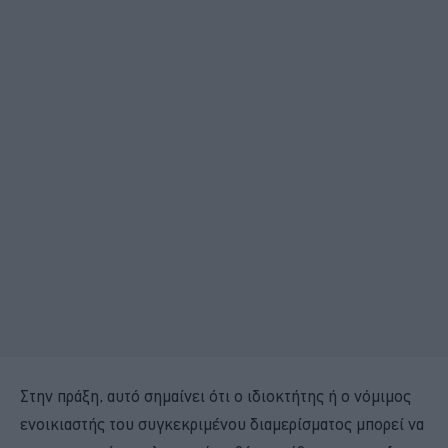
Στην πράξη, αυτό σημαίνει ότι ο ιδιοκτήτης ή ο νόμιμος
ενοικιαστής του συγκεκριμένου διαμερίσματος μπορεί να