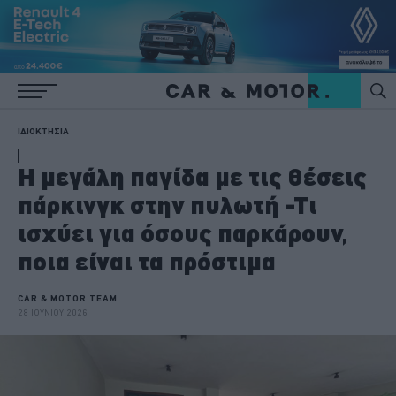
ΙΔΙΟΚΤΗΣΙΑ
Η μεγάλη παγίδα με τις θέσεις
πάρκινγκ στην πυλωτή -Τι
ισχύει για όσους παρκάρουν,
ποια είναι τα πρόστιμα
CAR & MOTOR TEAM
28 ΙΟΥΝΙΟΥ 2026