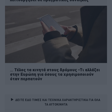
Τέλος τα κινητά στους δρόμους -Τι αλλάζει
στην Ευρώπη για όσους τα χρησιμοποιούν
όταν περπατούν
ΔΕΙΤΕ ΕΔΩ ΤΙΜΕΣ ΚΑΙ ΤΕΧΝΙΚΑ ΧΑΡΑΚΤΗΡΙΣΤΙΚΑ ΓΙΑ ΟΛΑ 
ΤΑ ΑΥΤΟΚΙΝΗΤΑ