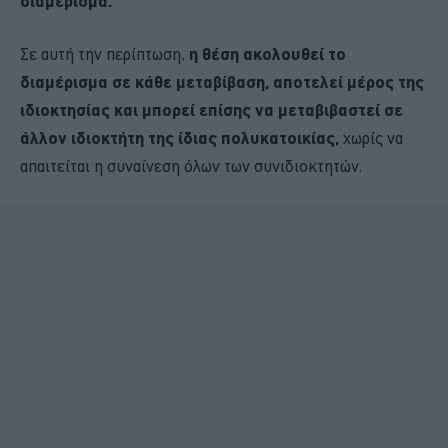
διαμέρισμα.
Σε αυτή την περίπτωση,
η θέση ακολουθεί το
διαμέρισμα σε κάθε μεταβίβαση, αποτελεί μέρος της
ιδιοκτησίας και μπορεί επίσης να μεταβιβαστεί σε
άλλον ιδιοκτήτη της ίδιας πολυκατοικίας,
χωρίς να
απαιτείται η συναίνεση όλων των συνιδιοκτητών.