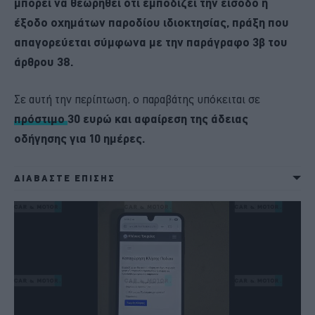
μπορεί να θεωρηθεί ότι εμποδίζει την είσοδο ή
έξοδο οχημάτων παροδίου ιδιοκτησίας, πράξη που
απαγορεύεται σύμφωνα με την παράγραφο 3β του
άρθρου 38.
Σε αυτή την περίπτωση, ο παραβάτης υπόκειται σε
πρόστιμο
30 ευρώ και αφαίρεση της άδειας
οδήγησης για 10 ημέρες.
ΔΙΑΒΑΣΤΕ ΕΠΙΣΗΣ