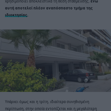
χρησιμοποιεί αποκλειστικά τη θέση στάθμευσης,
ενώ
αυτή αποτελεί πλέον αναπόσπαστο τμήμα της
ιδιοκτησίας
.
Υπάρχει όμως και η τρίτη, ιδιαίτερα συνηθισμένη
περίπτωση, στην οποία εντοπίζεται και η μεγαλύτερη