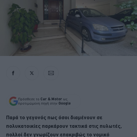
Πρόσθεσε το
Car & Motor
ως
προτιμώμενη πηγή στην
Google
Παρά το γεγονός πως όσοι διαμένουν σε
πολυκατοικίες παρκάρουν τακτικά στις πυλωτές,
πολλοί δεν γνωρίζουν επακριβώς το νομικό