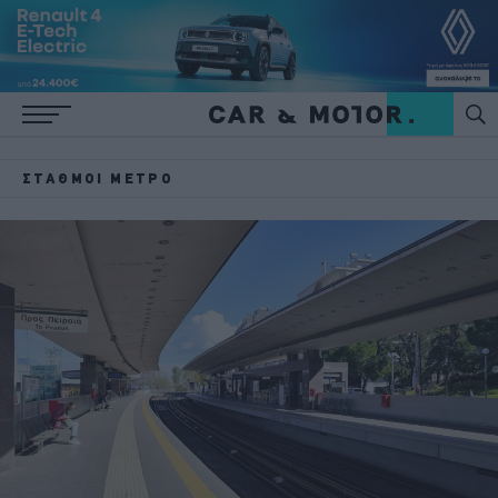
ΣΤΑΘΜΟΙ ΜΕΤΡΌ