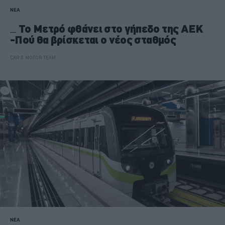
ΝΕΑ
Το Μετρό φθάνει στο γήπεδο της ΑΕΚ
-Πού θα βρίσκεται ο νέος σταθμός
CAR & MOTOR TEAM
ΝΕΑ