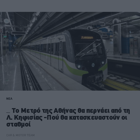
ΝΕΑ
Το Μετρό της Αθήνας θα περνάει από τη
Λ. Κηφισίας -Πού θα κατασκευαστούν οι
σταθμοί
CAR & MOTOR TEAM