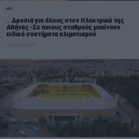
ΝΕΑ
Δροσιά για όλους στον Ηλεκτρικό της
Αθήνας -Σε ποιους σταθμούς μπαίνουν
ειδικά συστήματα κλιματισμού
CAR & MOTOR TEAM