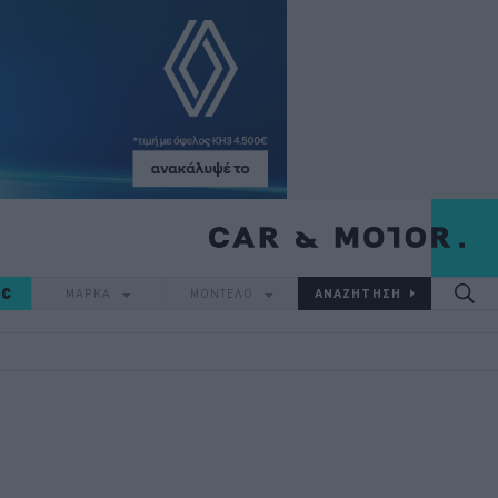
IC
ΜΑΡΚΑ
ΜΟΝΤΕΛΟ