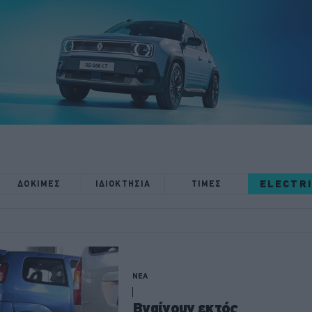
ELECTR
ΔΟΚΙΜΕΣ
ΙΔΙΟΚΤΗΣΙΑ
ΤΙΜΕΣ
ΝΕΑ
Βγαίνουν εκτός