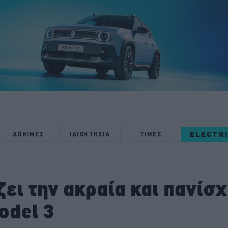
ELECTR
ΔΟΚΙΜΕΣ
ΙΔΙΟΚΤΗΣΙΑ
ΤΙΜΕΣ
ζει την ακραία και πανίσ
odel 3