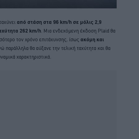
ταχύνει
από στάση στα 96 km/h σε μόλις 2,9
αχύτητα 262 km/h
. Μια ενδεχόμενη έκδοση Plaid θα
σότερο τον χρόνο επιτάχυνσης, ίσως
ακόμη και
ενώ παράλληλα θα αύξανε την τελική ταχύτητα και θα
ναμικά χαρακτηριστικά.