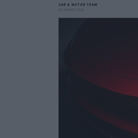
CAR & MOTOR TEAM
08 ΙΟΥΝΙΟΥ 2026