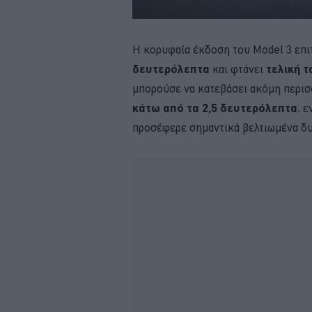
Η κορυφαία έκδοση του Model 3 επι
δευτερόλεπτα
και φτάνει
τελική τ
μπορούσε να κατεβάσει ακόμη περισ
κάτω από τα 2,5 δευτερόλεπτα
, 
προσέφερε σημαντικά βελτιωμένα δυ