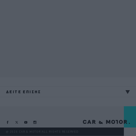
ΔΕΙΤΕ ΕΠΙΣΗΣ
@ 2026 CAR & MOTOR ALL RIGHTS RESERVED