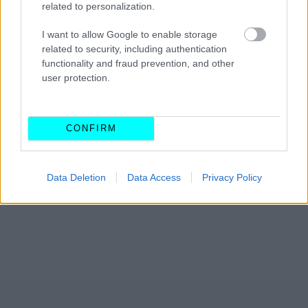
related to personalization.
I want to allow Google to enable storage
related to security, including authentication
functionality and fraud prevention, and other
user protection.
CONFIRM
Data Deletion
Data Access
Privacy Policy