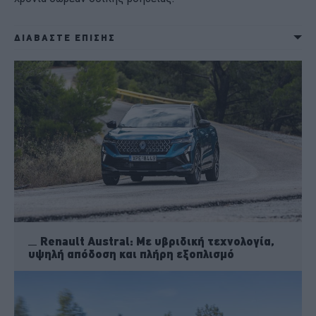
ΔΙΑΒΑΣΤΕ ΕΠΙΣΗΣ
Renault Austral: Mε υβριδική τεχνολογία,
υψηλή απόδοση και πλήρη εξοπλισμό