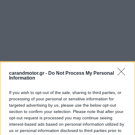
carandmotor.gr -
Do Not Process My Personal
Information
If you wish to opt-out of the sale, sharing to third parties, or
processing of your personal or sensitive information for
targeted advertising by us, please use the below opt-out
section to confirm your selection. Please note that after your
opt-out request is processed you may continue seeing
interest-based ads based on personal information utilized by
us or personal information disclosed to third parties prior to