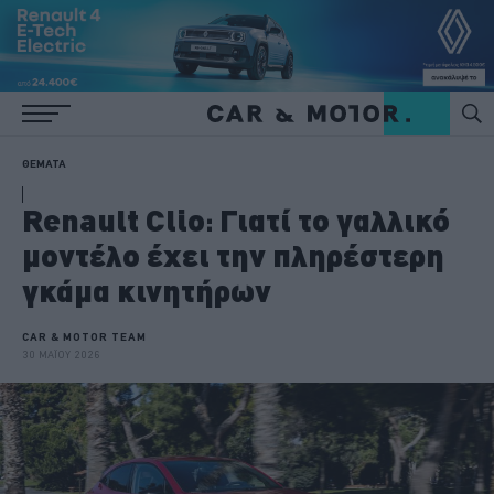
ΘΕΜΑΤΑ
Renault Clio: Γιατί το γαλλικό
μοντέλο έχει την πληρέστερη
γκάμα κινητήρων
CAR & MOTOR TEAM
30 ΜΑΪΟΥ 2026