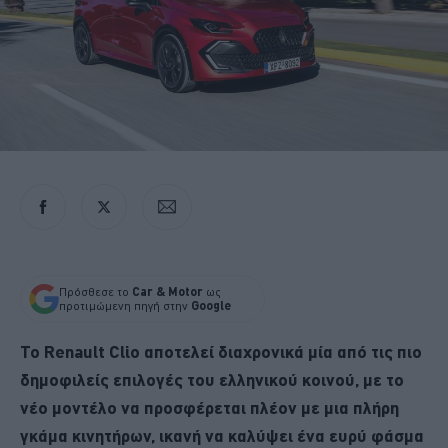
Πρόσθεσε το
Car & Motor
ως
προτιμώμενη πηγή στην
Google
Το Renault Clio αποτελεί διαχρονικά μία από τις πιο
δημοφιλείς επιλογές του ελληνικού κοινού, με το
νέο μοντέλο να προσφέρεται πλέον με μια πλήρη
γκάμα κινητήρων, ικανή να καλύψει ένα ευρύ φάσμα