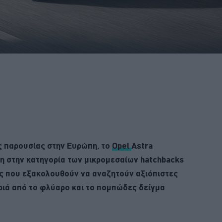
ς παρουσίας στην Ευρώπη, το
Opel
Astra
η στην κατηγορία των μικρομεσαίων hatchbacks
ους που εξακολουθούν να αναζητούν αξιόπιστες
κριά από το φλύαρο και το πομπώδες δείγμα