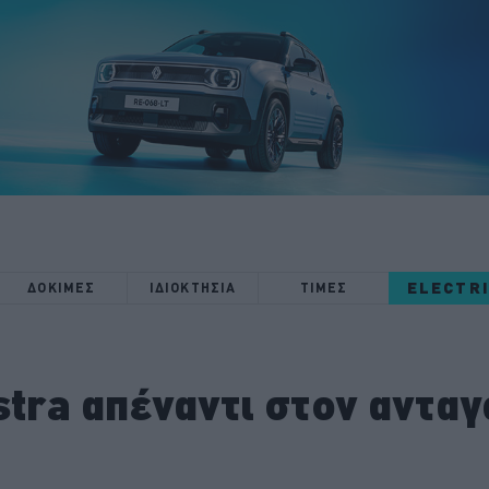
ELECTR
ΔΟΚΙΜΕΣ
ΙΔΙΟΚΤΗΣΙΑ
ΤΙΜΕΣ
stra απέναντι στον αντα