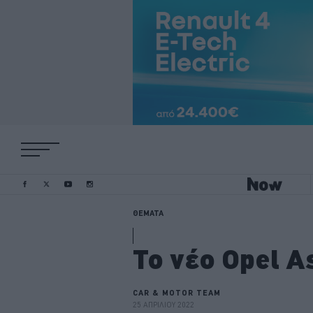
ΘΕΜΑΤΑ
Το νέο Opel A
CAR & MOTOR TEAM
25 ΑΠΡΙΛΙΟΥ 2022