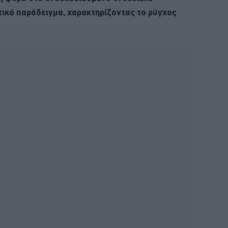
τικό παράδειγμα, χαρακτηρίζοντας το ρύγχος