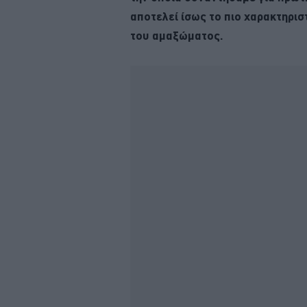
αποτελεί ίσως το πιο χαρακτηρισ
του αμαξώματος.