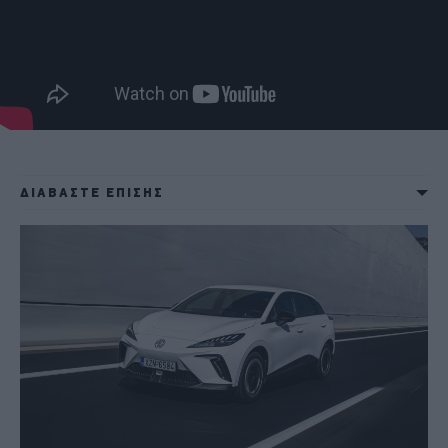
ΔΙΑΒΑΣΤΕ ΕΠΙΣΗΣ