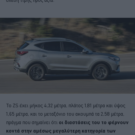
Το ZS έχει μήκος 4,32 μέτρα, πλάτος 1,81 μέτρα και ύψος
1,65 μέτρα, και το μεταξόνιο του ακουμπά τα 2,58 μέτρα,
πράγμα που σημαίνει ότι
οι διαστάσεις του το φέρνουν
κοντά στην αμέσως μεγαλύτερη κατηγορία των