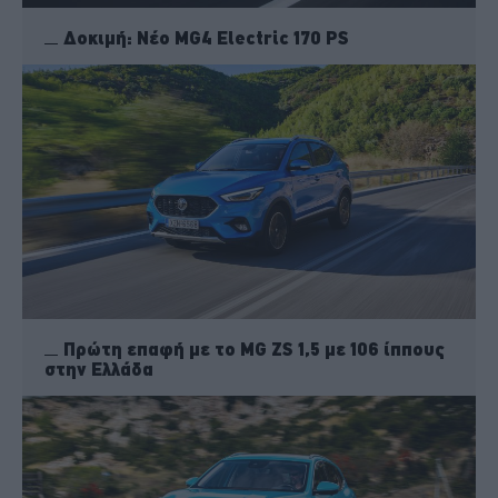
Δοκιμή: Νέο MG4 Electric 170 PS
Πρώτη επαφή με το MG ZS 1,5 με 106 ίππους
στην Ελλάδα