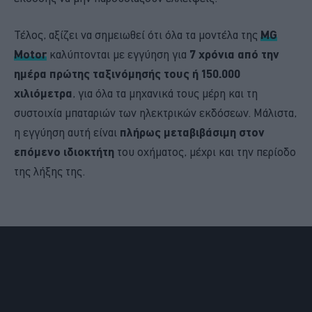
Τέλος, αξίζει να σημειωθεί ότι όλα τα μοντέλα της
MG
Motor
καλύπτονται με εγγύηση για
7 χρόνια από την
ημέρα πρώτης ταξινόμησής τους ή 150.000
χιλιόμετρα
, για όλα τα μηχανικά τους μέρη και τη
συστοιχία μπαταριών των ηλεκτρικών εκδόσεων. Μάλιστα,
η εγγύηση αυτή είναι
πλήρως μεταβιβάσιμη στον
επόμενο ιδιοκτήτη
του οχήματος, μέχρι και την περίοδο
της λήξης της.