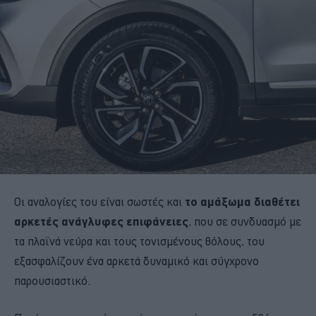
Οι αναλογίες του είναι σωστές και
το αμάξωμα διαθέτει
αρκετές ανάγλυφες επιφάνειες
, που σε συνδυασμό με
τα πλαϊνά νεύρα και τους τονισμένους θόλους, του
εξασφαλίζουν ένα αρκετά δυναμικό και σύγχρονο
παρουσιαστικό.