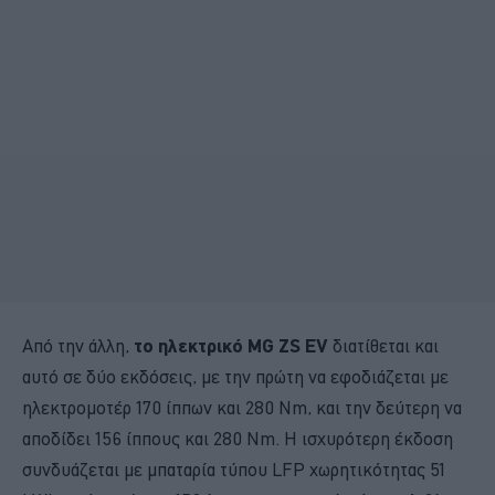
Από την άλλη,
το ηλεκτρικό MG ZS EV
διατίθεται και
αυτό σε δύο εκδόσεις, με την πρώτη να εφοδιάζεται με
ηλεκτρομοτέρ 170 ίππων και 280 Nm, και την δεύτερη να
αποδίδει 156 ίππους και 280 Nm. Η ισχυρότερη έκδοση
συνδυάζεται με μπαταρία τύπου LFP χωρητικότητας 51