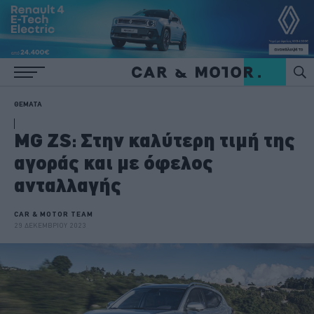
ΘΕΜΑΤΑ
MG ZS: Στην καλύτερη τιμή της
αγοράς και με όφελος
ανταλλαγής
CAR & MOTOR TEAM
29 ΔΕΚΕΜΒΡΙΟΥ 2023