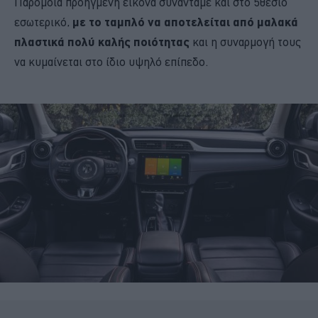
Παρόμοια προηγμένη εικόνα συναντάμε και στο 5θέσιο
εσωτερικό,
με το ταμπλό να αποτελείται από μαλακά
πλαστικά πολύ καλής ποιότητας
και η συναρμογή τους
να κυμαίνεται στο ίδιο υψηλό επίπεδο.