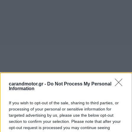
carandmotor.gr -
Do Not Process My Personal
Information
If you wish to opt-out of the sale, sharing to third parties, or
processing of your personal or sensitive information for
targeted advertising by us, please use the below opt-out
section to confirm your selection. Please note that after your
opt-out request is processed you may continue seeing