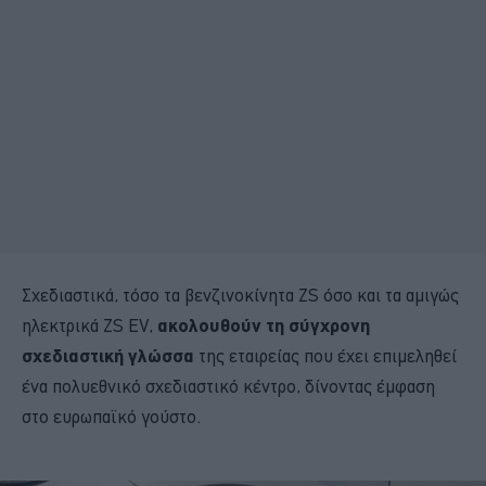
Σχεδιαστικά, τόσο τα βενζινοκίνητα ZS όσο και τα αμιγώς
ηλεκτρικά ZS EV,
ακολουθούν τη σύγχρονη
σχεδιαστική γλώσσα
της εταιρείας που έχει επιμεληθεί
ένα πολυεθνικό σχεδιαστικό κέντρο, δίνοντας έμφαση
στο ευρωπαϊκό γούστο.