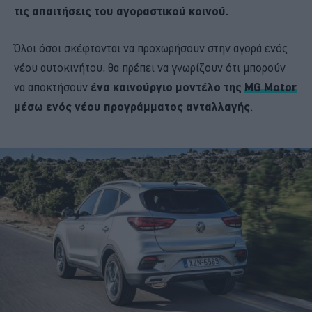
τις απαιτήσεις του αγοραστικού κοινού.
Όλοι όσοι σκέφτονται να προχωρήσουν στην αγορά ενός
νέου αυτοκινήτου, θα πρέπει να γνωρίζουν ότι μπορούν
να αποκτήσουν
ένα καινούργιο μοντέλο της
MG Motor
μέσω ενός νέου προγράμματος ανταλλαγής
.