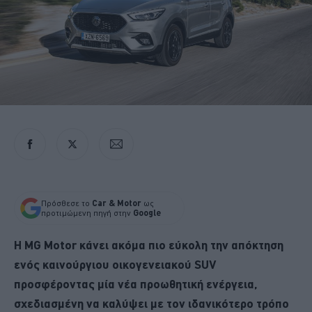
Πρόσθεσε το
Car & Motor
ως
προτιμώμενη πηγή στην
Google
Η MG Motor κάνει ακόμα πιο εύκολη την απόκτηση
ενός καινούργιου οικογενειακού SUV
προσφέροντας μία νέα προωθητική ενέργεια,
σχεδιασμένη να καλύψει με τον ιδανικότερο τρόπο