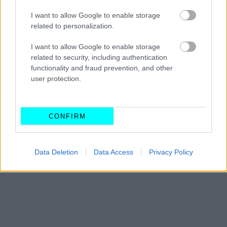
I want to allow Google to enable storage
related to personalization.
I want to allow Google to enable storage
related to security, including authentication
functionality and fraud prevention, and other
user protection.
CONFIRM
Data Deletion
Data Access
Privacy Policy