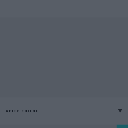
ΔΕΙΤΕ ΕΠΙΣΗΣ