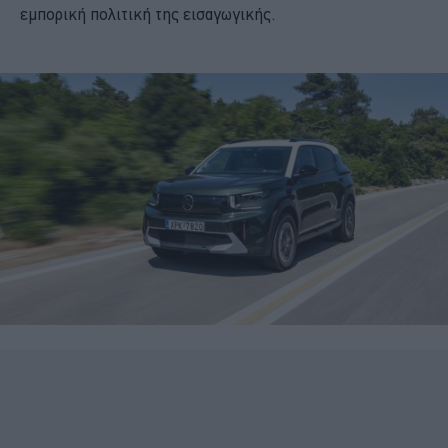
εμπορική πολιτική της εισαγωγικής.