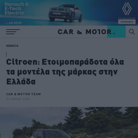
ΘΕΜΑΤΑ
Citroen: Ετοιμοπαράδοτα όλα
τα μοντέλα της μάρκας στην
Ελλάδα
CAR & MOTOR TEAM
03 ΙΟΥΛΙΟΥ 2026