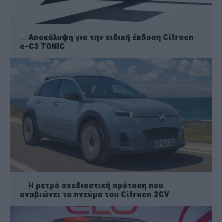
Αποκάλυψη για την ειδική έκδοση Citroen
e-C3 TONIC
Η ρετρό σχεδιαστική πρόταση που
αναβιώνει το πνεύμα του Citroen 2CV