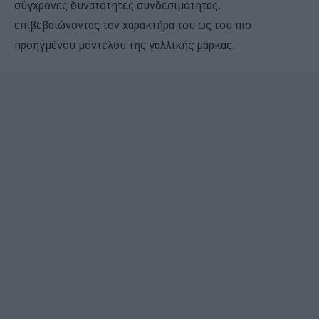
σύγχρονες δυνατότητες συνδεσιμότητας,
επιβεβαιώνοντας τον χαρακτήρα του ως του πιο
προηγμένου μοντέλου της γαλλικής μάρκας.