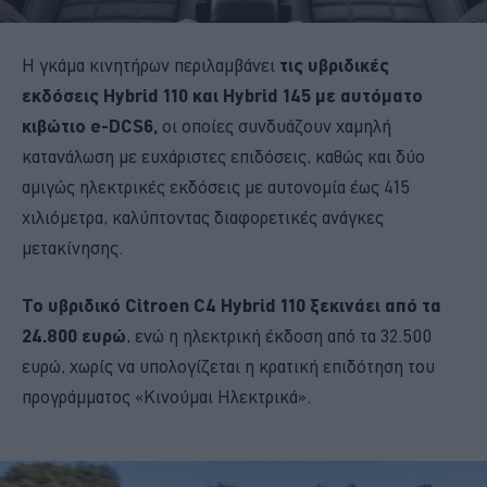
Η γκάμα κινητήρων περιλαμβάνει
τις υβριδικές
εκδόσεις Hybrid 110 και Hybrid 145 με αυτόματο
κιβώτιο e-DCS6,
οι οποίες συνδυάζουν χαμηλή
κατανάλωση με ευχάριστες επιδόσεις, καθώς και δύο
αμιγώς ηλεκτρικές εκδόσεις με αυτονομία έως 415
χιλιόμετρα, καλύπτοντας διαφορετικές ανάγκες
μετακίνησης.
Το υβριδικό Citroen C4 Hybrid 110 ξεκινάει από τα
24.800 ευρώ
, ενώ η ηλεκτρική έκδοση από τα 32.500
ευρώ, χωρίς να υπολογίζεται η κρατική επιδότηση του
προγράμματος «Κινούμαι Ηλεκτρικά».