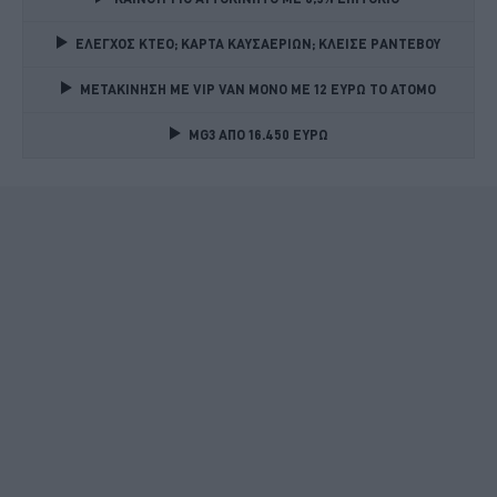
ΕΛΕΓΧΟΣ ΚΤΕΟ; ΚΑΡΤΑ ΚΑΥΣΑΕΡΙΩΝ; ΚΛΕΙΣΕ ΡΑΝΤΕΒΟΥ
ΜΕΤΑΚΙΝΗΣΗ ΜΕ VIP VAN ΜΟΝΟ ΜΕ 12 ΕΥΡΩ ΤΟ ΑΤΟΜΟ
MG3 ΑΠΟ 16.450 ΕΥΡΩ