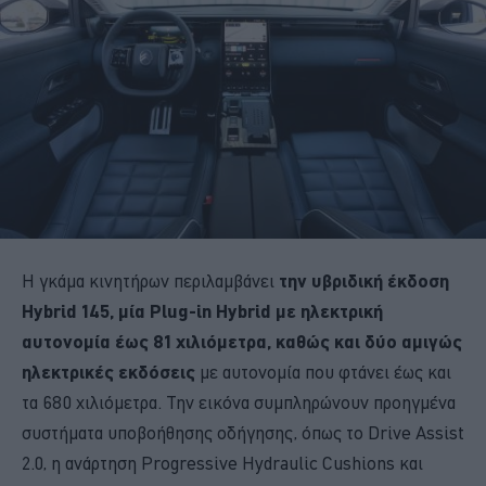
Η γκάμα κινητήρων περιλαμβάνει
την υβριδική έκδοση
Hybrid 145, μία Plug-in Hybrid με ηλεκτρική
αυτονομία έως 81 χιλιόμετρα, καθώς και δύο αμιγώς
ηλεκτρικές εκδόσεις
με αυτονομία που φτάνει έως και
τα 680 χιλιόμετρα. Την εικόνα συμπληρώνουν προηγμένα
συστήματα υποβοήθησης οδήγησης, όπως το Drive Assist
2.0, η ανάρτηση Progressive Hydraulic Cushions και