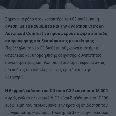
Σημαντικό ρόλο στον χαρακτήρα του C3 παίζει και η
άνεση, με τα καθίσματα και την ανάρτηση Citroen
Advanced Comfort να προσφέρουν υψηλό επίπεδο
απορρόφησης και ξεκούραστης μετακίνησης
.
Παράλληλα, το νέο C3 διαθέτει σύγχρονα συστήματα
ασφάλειας και υποβοήθησης οδήγησης, δυνατότητες
συνδεσιμότητας και πλούσιο εξοπλισμό, παραμένοντας
μία από τις πιο ολοκληρωμένες προτάσεις στην
κατηγορία.
Η θερμική έκδοση του Citroen C3 ξεκινά από 18.300
ευρώ,
ενώ το ηλεκτρικό ë-C3 είναι διαθέσιμο από 17.900
ευρώ, τιμή που περιλαμβάνει την κρατική επιδότηση του
προγράμματος «Κινούμαι Ηλεκτρικά 3» και την ισχύουσα