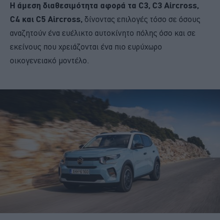
Η άμεση διαθεσιμότητα αφορά τα C3, C3 Aircross,
C4 και C5 Aircross,
δίνοντας επιλογές τόσο σε όσους
αναζητούν ένα ευέλικτο αυτοκίνητο πόλης όσο και σε
εκείνους που χρειάζονται ένα πιο ευρύχωρο
οικογενειακό μοντέλο.