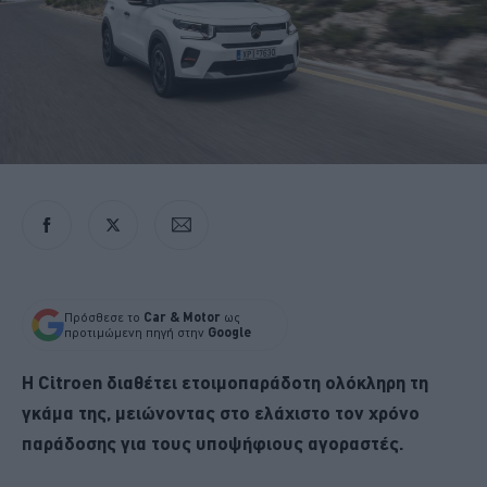
Πρόσθεσε το
Car & Motor
ως
προτιμώμενη πηγή στην
Google
Η Citroen διαθέτει ετοιμοπαράδοτη ολόκληρη τη
γκάμα της, μειώνοντας στο ελάχιστο τον χρόνο
παράδοσης για τους υποψήφιους αγοραστές.