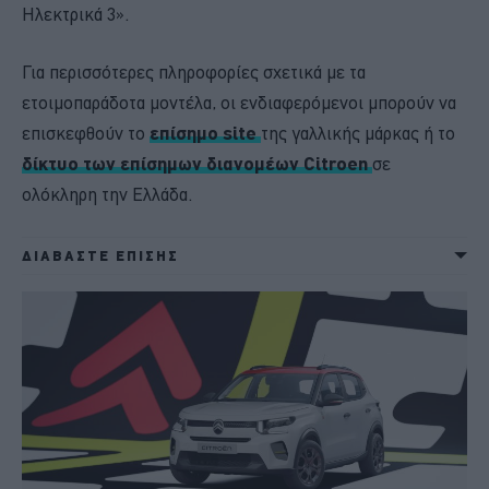
Ηλεκτρικά 3».
Για περισσότερες πληροφορίες σχετικά με τα
ετοιμοπαράδοτα μοντέλα, οι ενδιαφερόμενοι μπορούν να
επισκεφθούν το
επίσημο site
της γαλλικής μάρκας ή το
δίκτυο των επίσημων διανομέων Citroen
σε
ολόκληρη την Ελλάδα.
ΔΙΑΒΑΣΤΕ ΕΠΙΣΗΣ