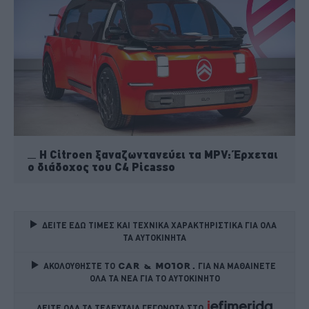
Η Citroen ξαναζωντανεύει τα MPV: Έρχεται
ο διάδοχος του C4 Picasso
ΔΕΙΤΕ ΕΔΩ ΤΙΜΕΣ ΚΑΙ ΤΕΧΝΙΚΑ ΧΑΡΑΚΤΗΡΙΣΤΙΚΑ ΓΙΑ ΟΛΑ 
ΤΑ ΑΥΤΟΚΙΝΗΤΑ
ΑΚΟΛΟΥΘΗΣΤΕ ΤΟ
ΓΙΑ ΝΑ ΜΑΘΑΙΝΕΤΕ 
ΟΛΑ ΤΑ ΝΕΑ ΓΙΑ ΤΟ ΑΥΤΟΚΙΝΗΤΟ
ΔΕΙΤΕ ΟΛΑ ΤΑ ΤΕΛΕΥΤΑΙΑ ΓΕΓΟΝΟΤΑ ΣΤΟ    