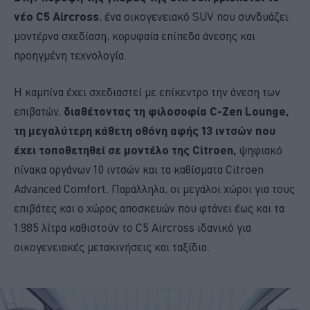
νέο C5 Aircross
, ένα οικογενειακό SUV που συνδυάζει
μοντέρνα σχεδίαση, κορυφαία επίπεδα άνεσης και
προηγμένη τεχνολογία.
Η καμπίνα έχει σχεδιαστεί με επίκεντρο την άνεση των
επιβατών,
διαθέτοντας τη φιλοσοφία C-Zen Lounge,
τη μεγαλύτερη κάθετη οθόνη αφής 13 ιντσών που
έχει τοποθετηθεί σε μοντέλο της Citroen,
ψηφιακό
πίνακα οργάνων 10 ιντσών και τα καθίσματα Citroen
Advanced Comfort. Παράλληλα, οι μεγάλοι χώροι για τους
επιβάτες και ο χώρος αποσκευών που φτάνει έως και τα
1.985 λίτρα καθιστούν το C5 Aircross ιδανικό για
οικογενειακές μετακινήσεις και ταξίδια.