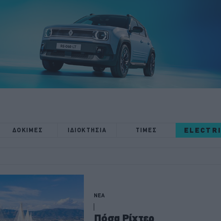
ELECTR
ΔΟΚΙΜΕΣ
ΙΔΙΟΚΤΗΣΙΑ
ΤΙΜΕΣ
ΝΕΑ
Πόσα Ρίχτερ