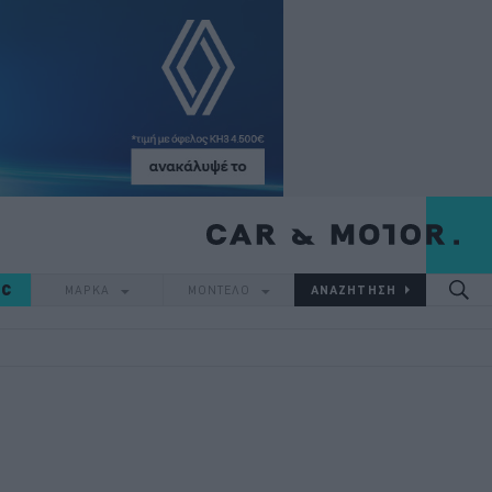
IC
ΜΑΡΚΑ
ΜΟΝΤΕΛΟ