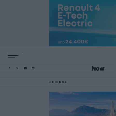
ΣΕΙΣΜΌΣ