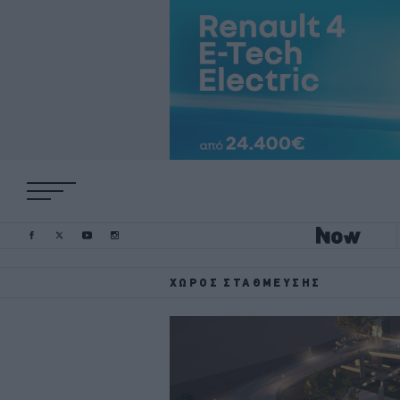
ΧΏΡΟΣ ΣΤΆΘΜΕΥΣΗΣ