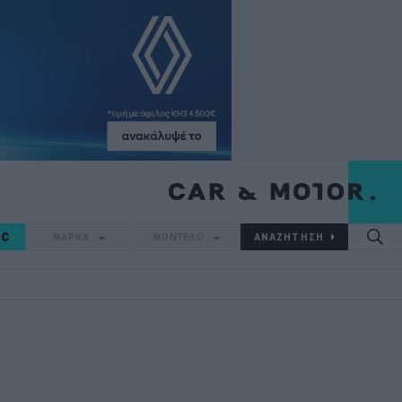
IC
ΜΑΡΚΑ
ΜΟΝΤΕΛΟ