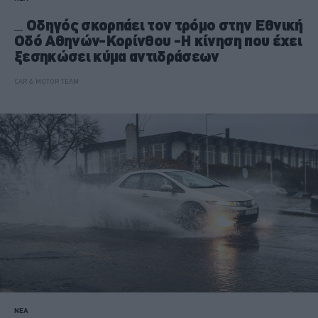
Οδηγός σκορπάει τον τρόμο στην Εθνική
Οδό Αθηνών-Κορίνθου -Η κίνηση που έχει
ξεσηκώσει κύμα αντιδράσεων
CAR & MOTOR TEAM
ΝΕΑ