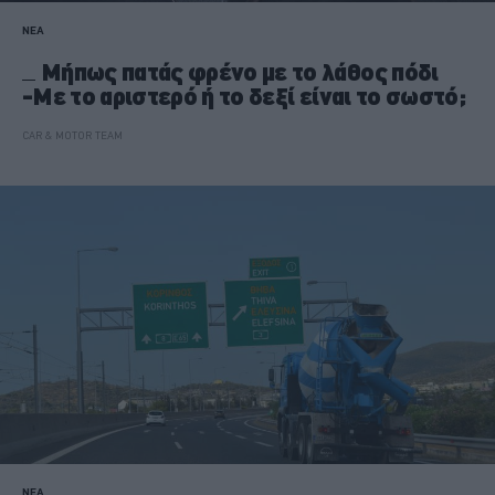
ΝΕΑ
Μήπως πατάς φρένο με το λάθος πόδι
-Με το αριστερό ή το δεξί είναι το σωστό;
CAR & MOTOR TEAM
ΝΕΑ