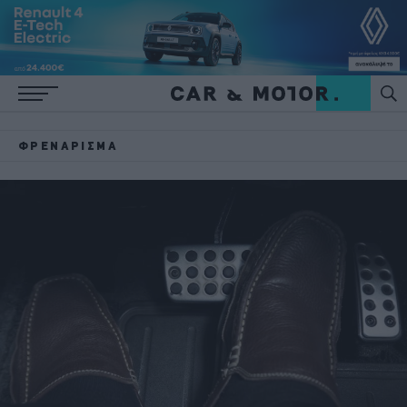
ΦΡΕΝΆΡΙΣΜΑ