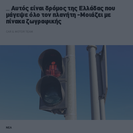
Αυτός είναι δρόμος της Ελλάδας που
μάγεψε όλο τον πλανήτη -Μοιάζει με
πίνακα ζωγραφικής
CAR & MOTOR TEAM
ΝΕΑ