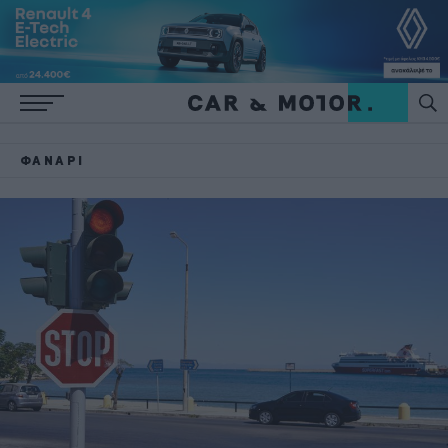
ΦΑΝΆΡΙ