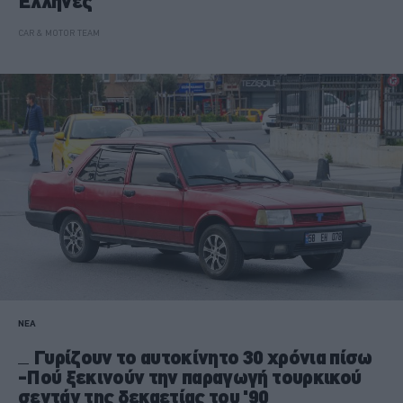
Έλληνες
CAR & MOTOR TEAM
ΝΕΑ
Γυρίζουν το αυτοκίνητο 30 χρόνια πίσω
-Πού ξεκινούν την παραγωγή τουρκικού
σεντάν της δεκαετίας του '90