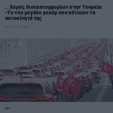
Χορός δισεκατομμυρίων στην Τουρκία
-Το νέο μεγάλο ρεκόρ που πέτυχαν τα
αυτοκίνητά της
ΑΝΑΣΤΑΣΗΣ ΓΑΛΑΝΗΣ
ΝΕΑ