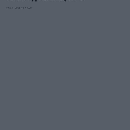
CAR & MOTOR TEAM