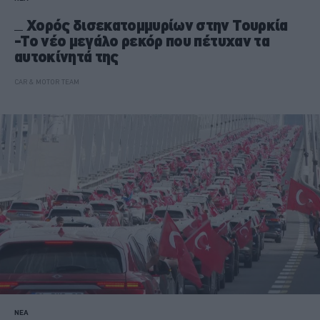
Χορός δισεκατομμυρίων στην Τουρκία
-Το νέο μεγάλο ρεκόρ που πέτυχαν τα
αυτοκίνητά της
CAR & MOTOR TEAM
ΝΕΑ