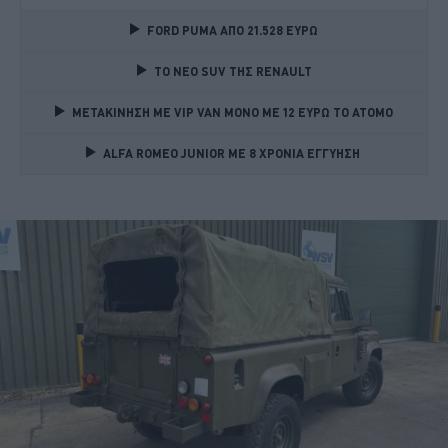
FORD PUMA ΑΠΟ 21.528 ΕΥΡΩ
TO NEO SUV ΤΗΣ RENAULT
ΜΕΤΑΚΙΝΗΣΗ ΜΕ VIP VAN ΜΟΝΟ ΜΕ 12 ΕΥΡΩ ΤΟ ΑΤΟΜΟ
ALFA ROMEO JUNIOR ME 8 ΧΡΟΝΙΑ ΕΓΓΥΗΣΗ 