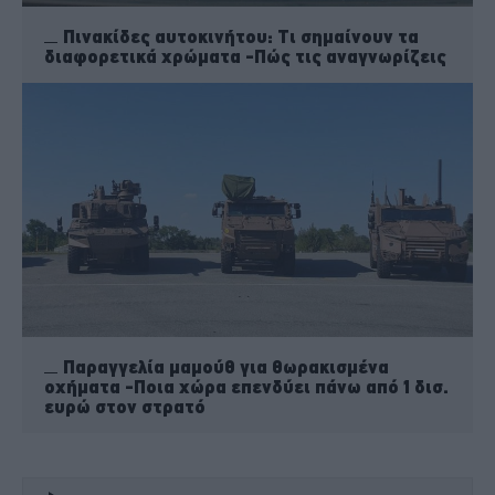
Πινακίδες αυτοκινήτου: Τι σημαίνουν τα
διαφορετικά χρώματα -Πώς τις αναγνωρίζεις
Παραγγελία μαμούθ για θωρακισμένα
οχήματα -Ποια χώρα επενδύει πάνω από 1 δισ.
ευρώ στον στρατό