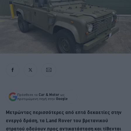
Πρόσθεσε το
Car & Motor
ως
προτιμώμενη πηγή στην
Google
Μετρώντας περισσότερες από επτά δεκαετίες στην
ενεργό δράση, τα Land Rover του βρετανικού
στρατού οδεύουν προς αντικατάσταση και τίθενται