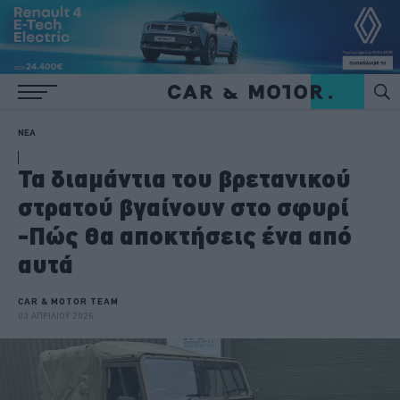
ΝΕΑ
Τα διαμάντια του βρετανικού
στρατού βγαίνουν στο σφυρί
-Πώς θα αποκτήσεις ένα από
αυτά
CAR & MOTOR TEAM
03 ΑΠΡΙΛΙΟΥ 2026