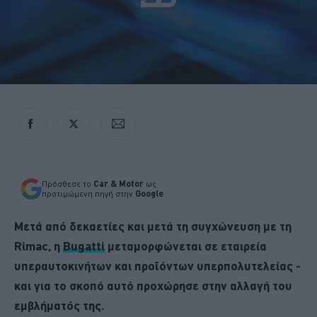
Πρόσθεσε το
Car & Motor
ως
προτιμώμενη πηγή στην
Google
Μετά από δεκαετίες και μετά τη συγχώνευση με τη
Rimac, η
Bugatti
μεταμορφώνεται σε εταιρεία
υπεραυτοκινήτων και προϊόντων υπερπολυτελείας -
και για το σκοπό αυτό προχώρησε στην αλλαγή του
εμβλήματός της.