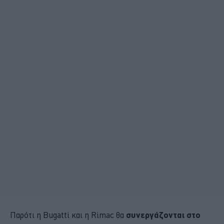
Παρότι η Bugatti και η Rimac θα
συνεργάζονται στο