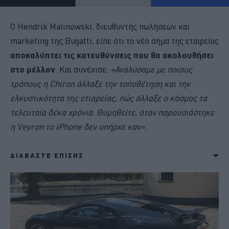
Ο Hendrik Malinowski, διευθυντής πωλήσεων και
marketing της Bugatti, είπε ότι το νέο σήμα της εταιρείας
αποκαλύπτει τις κατευθύνσεις που θα ακολουθήσει
στο μέλλον
. Και συνέχισε:
«Αναλύσαμε με ποιους
τρόπους η Chiron άλλαξε την τοποθέτηση και την
ελκυστικότητα της ετιαρείας, πώς άλλαξε ο κόσμος τα
τελευταία δέκα χρόνια. Θυμηθείτε, όταν παρουσιάστηκε
η Veyron το iPhone δεν υπήρχε καν».
ΔΙΑΒΑΣΤΕ ΕΠΙΣΗΣ