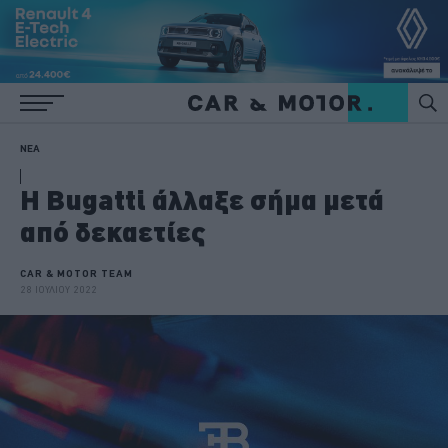
ΝΕΑ
Η Bugatti άλλαξε σήμα μετά
από δεκαετίες
CAR & MOTOR TEAM
28 ΙΟΥΛΙΟΥ 2022