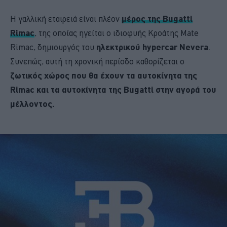
Η γαλλική εταιρειά είναι πλέον
μέρος της Bugatti
Rimac
, της οποίας ηγείται ο ιδιοφυής Κροάτης Mate
Rimac, δημιουργός του
ηλεκτρικού hypercar Nevera
.
Συνεπώς, αυτή τη χρονική περίοδο καθορίζεται ο
ζωτικός χώρος που θα έχουν τα αυτοκίνητα της
Rimac και τα αυτοκίνητα της Bugatti στην αγορά του
μέλλοντος.