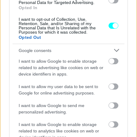
Personal Data for Targeted Advertising.
Opted In
I want to opt-out of Collection, Use,
Retention, Sale, and/or Sharing of my
Personal Data that Is Unrelated with the
Purposes for which it was collected.
Opted Out
Google consents
I want to allow Google to enable storage
related to advertising like cookies on web or
device identifiers in apps.
I want to allow my user data to be sent to
Google for online advertising purposes.
I want to allow Google to send me
personalized advertising.
I want to allow Google to enable storage
related to analytics like cookies on web or
Σε συνεργασία με τη συμβουλευτική εταιρεία Interbrand