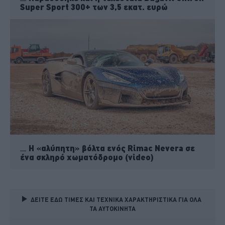
Super Sport 300+ των 3,5 εκατ. ευρώ
Η «αλύπητη» βόλτα ενός Rimac Nevera σε
ένα σκληρό χωματόδρομο (video)
ΔΕΙΤΕ ΕΔΩ ΤΙΜΕΣ ΚΑΙ ΤΕΧΝΙΚΑ ΧΑΡΑΚΤΗΡΙΣΤΙΚΑ ΓΙΑ ΟΛΑ 
ΤΑ ΑΥΤΟΚΙΝΗΤΑ