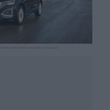
 το entry level μοντέλο στη γκάμα των Γερμανών