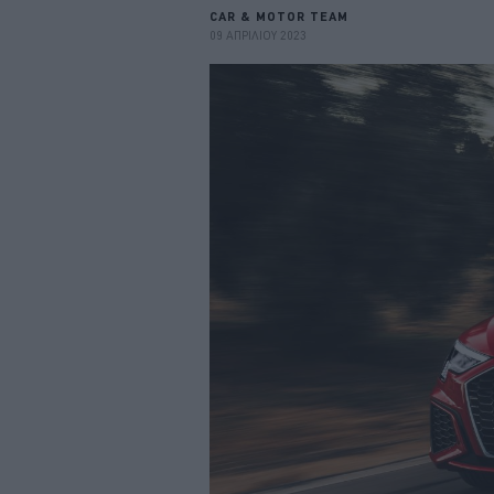
CAR & MOTOR TEAM
09 ΑΠΡΙΛΙΟΥ 2023