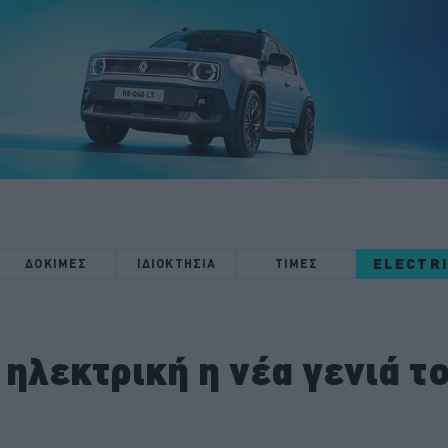
ELECTR
ΔΟΚΙΜΕΣ
ΙΔΙΟΚΤΗΣΙΑ
ΤΙΜΕΣ
 ηλεκτρική η νέα γενιά τ