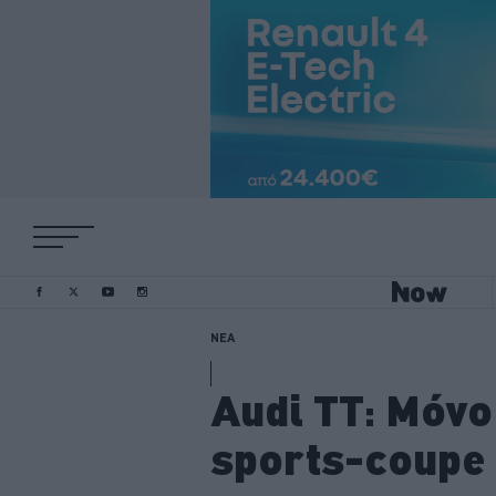
ΝΕΑ
Audi TT: Μόνο
sports-coupe