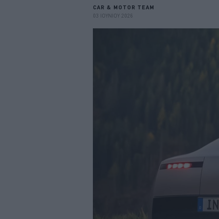
CAR & MOTOR TEAM
03 ΙΟΥΝΙΟΥ 2026