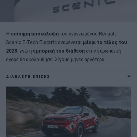
Η
επίσημη αποκάλυψη
του ανανεωμένου Renault
Scenic E-Tech Electric αναμένεται
μέχρι το τέλος του
2026
, ενώ η
εμπορική του διάθεση
στην ευρωπαϊκή
αγορά θα ακολουθήσει λίγους μήνες αργότερα.
ΔΙΑΒΑΣΤΕ ΕΠΙΣΗΣ