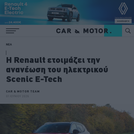
ΝΕΑ
H Renault ετοιμάζει την
ανανέωση του ηλεκτρικού
Scenic E-Tech
CAR & MOTOR TEAM
01 ΙΟΥΝΙΟΥ 2026