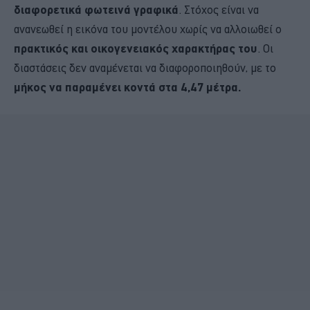
διαφορετικά φωτεινά γραφικά
. Στόχος είναι να
ανανεωθεί η εικόνα του μοντέλου χωρίς να αλλοιωθεί ο
πρακτικός και οικογενειακός χαρακτήρας του
. Οι
διαστάσεις δεν αναμένεται να διαφοροποιηθούν, με το
μήκος να παραμένει κοντά στα 4,47 μέτρα.