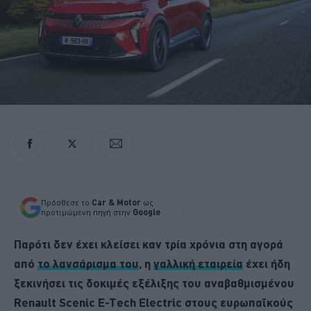
Πρόσθεσε το
Car & Motor
ως
προτιμώμενη πηγή στην
Google
Παρότι δεν έχει κλείσει καν τρία χρόνια στη αγορά
από
το λανσάρισμα του
, η
γαλλική εταιρεία
έχει ήδη
ξεκινήσει τις δοκιμές εξέλιξης του αναβαθμισμένου
Renault Scenic E-Tech Electric
στους ευρωπαϊκούς