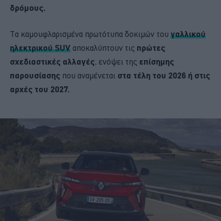
δρόμους.
Τα καμουφλαρισμένα πρωτότυπα δοκιμών του
γαλλικού
ηλεκτρικού SUV
αποκαλύπτουν τις
πρώτες
σχεδιαστικές αλλαγές
, ενόψει της
επίσημης
παρουσίασης
που αναμένεται
στα τέλη του 2026 ή στις
αρχές του 2027.