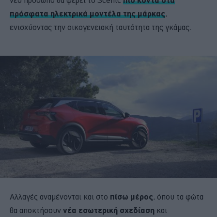
πρόσφατα ηλεκτρικά μοντέλα της μάρκας
,
ενισχύοντας την οικογενειακή ταυτότητα της γκάμας.
Αλλαγές αναμένονται και στο
πίσω μέρος
, όπου τα φώτα
θα αποκτήσουν
νέα εσωτερική σχεδίαση
και