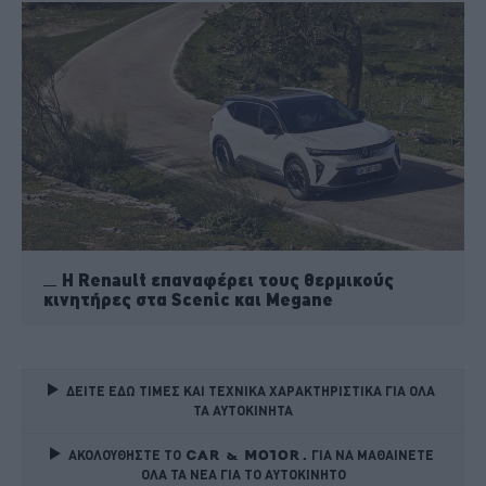
Η Renault επαναφέρει τους θερμικούς
κινητήρες στα Scenic και Megane
ΔΕΙΤΕ ΕΔΩ ΤΙΜΕΣ ΚΑΙ ΤΕΧΝΙΚΑ ΧΑΡΑΚΤΗΡΙΣΤΙΚΑ ΓΙΑ ΟΛΑ 
ΤΑ ΑΥΤΟΚΙΝΗΤΑ
ΑΚΟΛΟΥΘΗΣΤΕ ΤΟ
ΓΙΑ ΝΑ ΜΑΘΑΙΝΕΤΕ 
ΟΛΑ ΤΑ ΝΕΑ ΓΙΑ ΤΟ ΑΥΤΟΚΙΝΗΤΟ