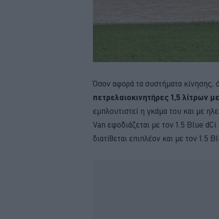
Όσον αφορά τα συστήματα κίνησης, 
πετρελαιοκινητήρες 1,5 λίτρων μ
εμπλουτιστεί η γκάμα του και με ηλ
Van εφοδιάζεται με τον 1.5 Blue dCi
διατίθεται επιπλέον και με τον 1.5 B