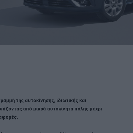
ραμμή της αυτοκίνησης, ιδιωτικής και
υάζοντας από μικρά αυτοκίνητα πόλης μέχρι
ταφορές.