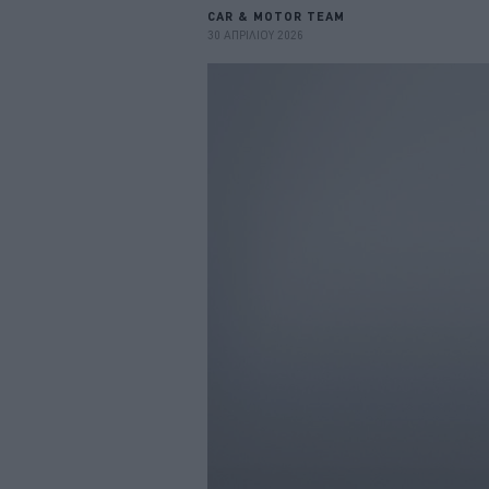
CAR & MOTOR TEAM
30 ΑΠΡΙΛΙΟΥ 2026