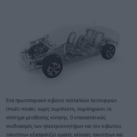
Ένα πρωτοποριακό κιβώτιο πολλαπλών λειτουργιών
(multi-mode), χωρίς συμπλέκτη, συμπληρώνει το
σύστημα μετάδοσης κίνησης. Ο επαναστατικός
συνδυασμός των ηλεκτροκινητήρων και του κιβωτίου
ταχυτήτων εξασφαλίζει ομαλές αλλαγές ταχυτήτων και