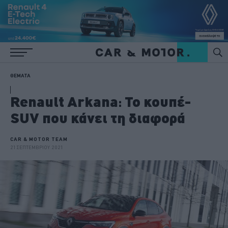
ΘΕΜΑΤΑ
Renault Arkana: Το κουπέ-
SUV που κάνει τη διαφορά
CAR & MOTOR TEAM
21 ΣΕΠΤΕΜΒΡΙΟΥ 2021