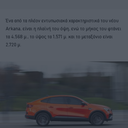
Ένα από τα πλέον εντυπωσιακά χαρακτηριστικά του νέου
Arkana, είναι η πλαϊνή του όψη, ενώ το μήκος του φτάνει
τα 4,568 μ., το ύψος τα 1,571 μ. και το μεταξόνιο είναι
2,720 μ.