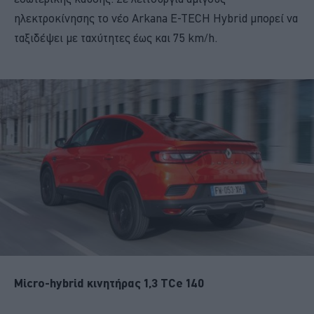
ηλεκτροκίνησης το νέο Arkana E-TECH Hybrid μπορεί να
ταξιδέψει με ταχύτητες έως και 75 km/h.
Micro-hybrid κινητήρας 1,3 TCe 140