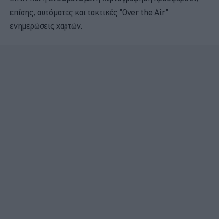
επίσης, αυτόματες και τακτικές "Over the Air"
ενημερώσεις χαρτών.