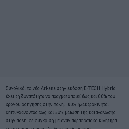
Συνολικά, το νέο Arkana στην έκδοση E-TECH Hybrid
έχει τη δυνατότητα να πραγματοποιεί έως και 80% του
χρόνου οδήγησης στην πόλη, 100% ηλεκτροκίνητα,
επιτυγχάνοντας έως και 40% μείωση της κατανάλωσης
στην πόλη, σε σύγκριση με έναν παραδοσιακό κινητήρα
εσωτερικής καύσης. Σε λειτουργία αμιγούς