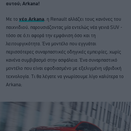
αυτού; Arkana!
Με το
νέο Arkana
, η Renault αλλάζει τους κανόνες του
παιχνιδιού, παρουσιάζοντας μία εντελώς νέα γενιά SUV -
τόσο σε ό,τι αφορά την εμφάνιση όσο και τη
λειτουργικότητα. Ένα μοντέλο που εγγυάται
περισσότερες συναρπαστικές οδηγικές εμπειρίες, χωρίς
κανένα συμβιβασμό στην ασφάλεια. Ένα συναρπαστικό
μοντέλο που είναι εφοδιασμένο με εξελιγμένη υβριδική
τεχνολογία. Τι θα λέγατε να γνωρίσουμε λίγο καλύτερα το
Arkana;