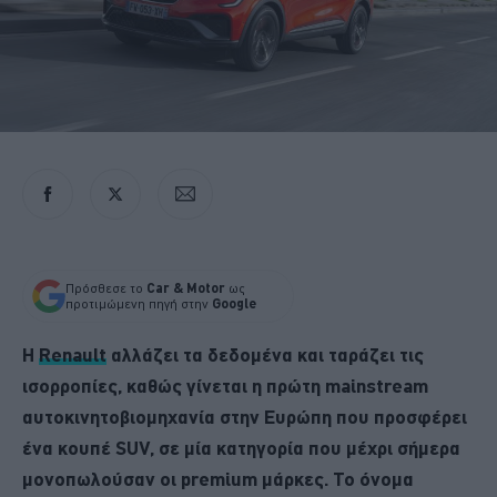
Πρόσθεσε το
Car & Motor
ως
προτιμώμενη πηγή στην
Google
H
Renault
αλλάζει τα δεδομένα και ταράζει τις
ισορροπίες, καθώς γίνεται η πρώτη mainstream
αυτοκινητοβιομηχανία στην Ευρώπη που προσφέρει
ένα κουπέ SUV, σε μία κατηγορία που μέχρι σήμερα
μονοπωλούσαν οι premium μάρκες. Το όνομα