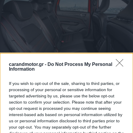
carandmotor.gr -
Do Not Process My Personal
Information
If you wish to opt-out of the sale, sharing to third parties, or
processing of your personal or sensitive information for
targeted advertising by us, please use the below opt-out
section to confirm your selection. Please note that after your
opt-out request is processed you may continue seeing
interest-based ads based on personal information utilized by
us or personal information disclosed to third parties prior to
your opt-out. You may separately opt-out of the further