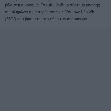
βέλτιστη οικονομία. Το full υβριδικό σύστημα κίνησης
συμπληρώνει η μπαταρία ιόντων λιθίου των 1,2 kWh
(230V) που βρίσκεται στο χώρο των αποσκευών.