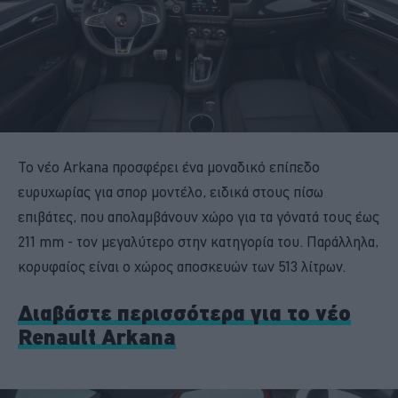
Το νέο Arkana προσφέρει ένα μοναδικό επίπεδο
ευρυχωρίας για σπορ μοντέλο, ειδικά στους πίσω
επιβάτες, που απολαμβάνουν χώρο για τα γόνατά τους έως
211 mm - τον μεγαλύτερο στην κατηγορία του. Παράλληλα,
κορυφαίος είναι ο χώρος αποσκευών των 513 λίτρων.
Διαβάστε περισσότερα για το νέο
Renault Arkana