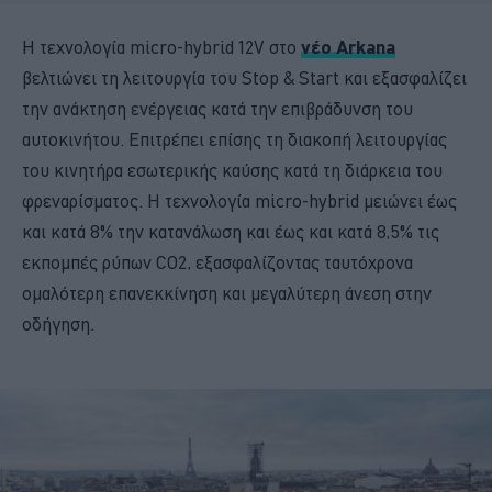
Η τεχνολογία micro-hybrid 12V στο
νέο Arkana
βελτιώνει τη λειτουργία του Stop & Start και εξασφαλίζει
την ανάκτηση ενέργειας κατά την επιβράδυνση του
αυτοκινήτου. Επιτρέπει επίσης τη διακοπή λειτουργίας
του κινητήρα εσωτερικής καύσης κατά τη διάρκεια του
φρεναρίσματος. Η τεχνολογία micro-hybrid μειώνει έως
και κατά 8% την κατανάλωση και έως και κατά 8,5% τις
εκπομπές ρύπων CO2, εξασφαλίζοντας ταυτόχρονα
ομαλότερη επανεκκίνηση και μεγαλύτερη άνεση στην
οδήγηση.