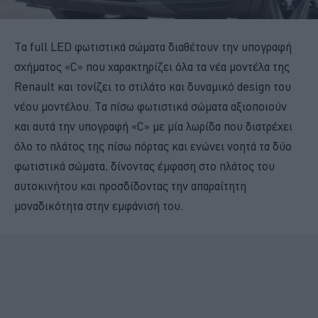
Τα full LED φωτιστικά σώματα διαθέτουν την υπογραφή
σχήματος «C» που χαρακτηρίζει όλα τα νέα μοντέλα της
Renault και τονίζει το στιλάτο και δυναμικό design του
νέου μοντέλου. Τα πίσω φωτιστικά σώματα αξιοποιούν
και αυτά την υπογραφή «C» με μία λωρίδα που διατρέχει
όλο το πλάτος της πίσω πόρτας και ενώνει νοητά τα δύο
φωτιστικά σώματα, δίνοντας έμφαση στο πλάτος του
αυτοκινήτου και προσδίδοντας την απαραίτητη
μοναδικότητα στην εμφάνισή του.