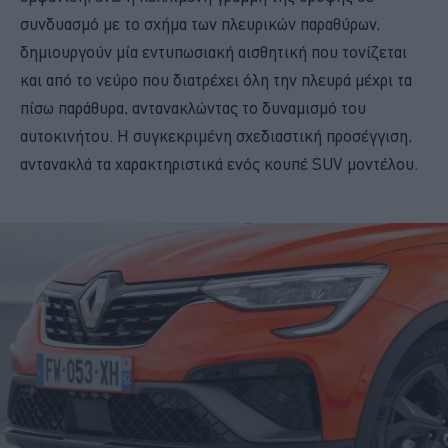
συνδυασμό με το σχήμα των πλευρικών παραθύρων,
δημιουργούν μία εντυπωσιακή αισθητική που τονίζεται
και από το νεύρο που διατρέχει όλη την πλευρά μέχρι τα
πίσω παράθυρα, αντανακλώντας το δυναμισμό του
αυτοκινήτου. Η συγκεκριμένη σχεδιαστική προσέγγιση,
αντανακλά τα χαρακτηριστικά ενός κουπέ SUV μοντέλου.