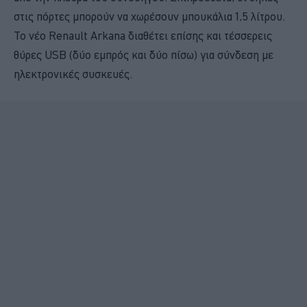
στις πόρτες μπορούν να χωρέσουν μπουκάλια 1,5 λίτρου.
Το νέο Renault Arkana διαθέτει επίσης και τέσσερεις
θύρες USB (δύο εμπρός και δύο πίσω) για σύνδεση με
ηλεκτρονικές συσκευές.