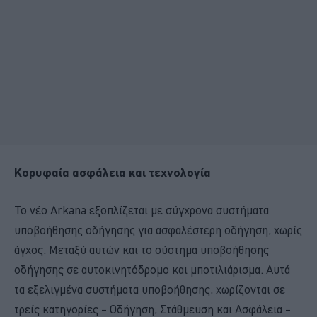
Κορυφαία ασφάλεια και τεχνολογία
Το νέο Arkana εξοπλίζεται με σύγχρονα συστήματα
υποβοήθησης οδήγησης για ασφαλέστερη οδήγηση, χωρίς
άγχος. Μεταξύ αυτών και το σύστημα υποβοήθησης
οδήγησης σε αυτοκινητόδρομο και μποτιλιάρισμα. Αυτά
τα εξελιγμένα συστήματα υποβοήθησης, χωρίζονται σε
τρείς κατηγορίες – Οδήγηση, Στάθμευση και Ασφάλεια –