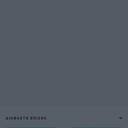
ΔΙΑΒΑΣΤΕ ΕΠΙΣΗΣ