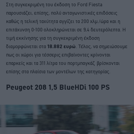
Στη συγκεκριμένη του έκδοση το Ford Fiesta
παρουσιάζει, επίσης, πολύ ανταγωνιστικές επιδόσεις
καθώς η τελική ταχύτητα αγγίζει τα 200 χλμ./ώρα και η
επιτάχυνση 0-100 ολοκληρώνεται σε 9,4 δευτερόλεπτα. Η
τιμή εκκίνησης για τη συγκεκριμένη έκδοση
διαμορφώνεται στα
18.882 ευρώ
. Τέλος, να σημειώσουμε
πως οι χώροι για τέσσερις επιβαίνοντες κρίνονται
επαρκείς και τα 311 λίτρα του πορτμπαγκάζ βρίσκονται
επίσης στα πλαίσια των μοντέλων της κατηγορίας.
Peugeot 208 1,5 BlueHDi 100 PS