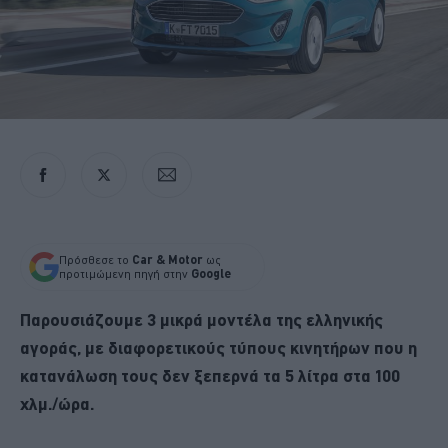
Πρόσθεσε το
Car & Motor
ως
προτιμώμενη πηγή στην
Google
Παρουσιάζουμε 3 μικρά μοντέλα της ελληνικής
αγοράς, με διαφορετικούς τύπους κινητήρων που η
κατανάλωση τους δεν ξεπερνά τα 5 λίτρα στα 100
χλμ./ώρα.