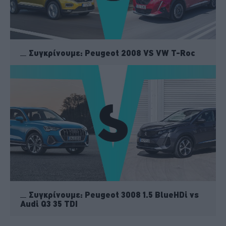
Συγκρίνουμε: Peugeot 2008 VS VW T-Roc
Συγκρίνουμε: Peugeot 3008 1.5 BlueHDi vs
Audi Q3 35 TDI