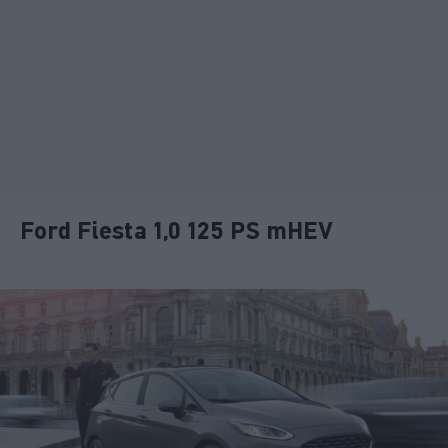
Ford Fiesta 1,0 125 PS mHEV