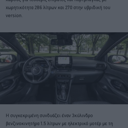
χωρητικότητα 286 λίτρων και 270 στην υβριδική του
version.
H συγκεκριμένη συνδυάζει έναν 3κύλινδρο
βενζινοκινητήρα 1,5 λίτρων με ηλεκτρικό μοτέρ με τη