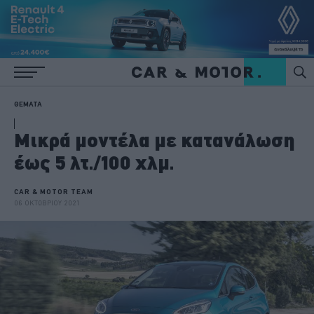
ΘΕΜΑΤΑ
Μικρά μοντέλα με κατανάλωση
έως 5 λτ./100 χλμ.
CAR & MOTOR TEAM
06 ΟΚΤΩΒΡΙΟΥ 2021