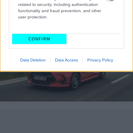
related to security, including authentication
functionality and fraud prevention, and other
Toyota Yaris Hybrid
user protection.
CONFIRM
Data Deletion
Data Access
Privacy Policy