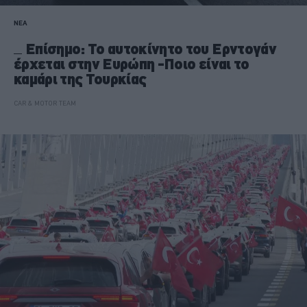
ΝΕΑ
Επίσημο: Το αυτοκίνητο του Ερντογάν
έρχεται στην Ευρώπη -Ποιο είναι το
καμάρι της Τουρκίας
CAR & MOTOR TEAM