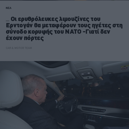
ΝΕΑ
Οι ερυθρόλευκες λιμουζίνες του
Ερντογάν θα μεταφέρουν τους ηγέτες στη
σύνοδο κορυφής του NATO -Γιατί δεν
έχουν πόρτες
CAR & MOTOR TEAM