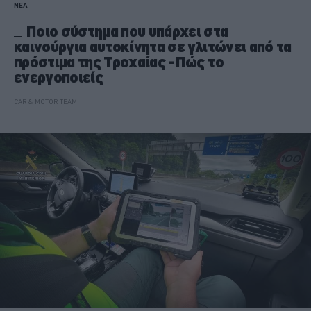
ΝΕΑ
Ποιο σύστημα που υπάρχει στα
καινούργια αυτοκίνητα σε γλιτώνει από τα
πρόστιμα της Τροχαίας -Πώς το
ενεργοποιείς
CAR & MOTOR TEAM