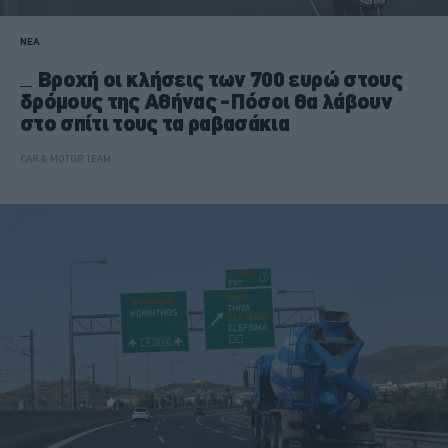
ΝΕΑ
Βροχή οι κλήσεις των 700 ευρώ στους
δρόμους της Αθήνας -Πόσοι θα λάβουν
στο σπίτι τους τα ραβασάκια
CAR & MOTOR TEAM