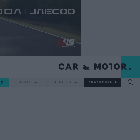
IC
ΜΑΡΚΑ
ΜΟΝΤΕΛΟ