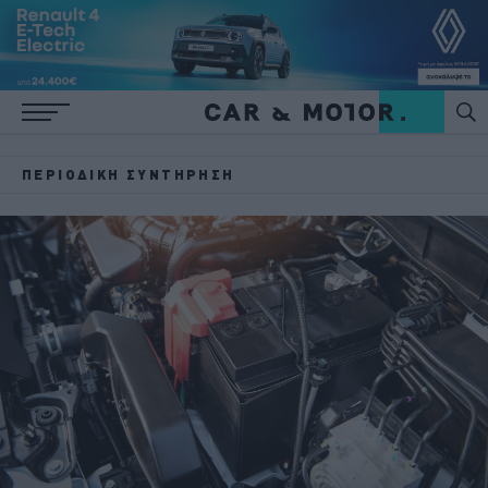
ΠΕΡΙΟΔΙΚΉ ΣΥΝΤΉΡΗΣΗ