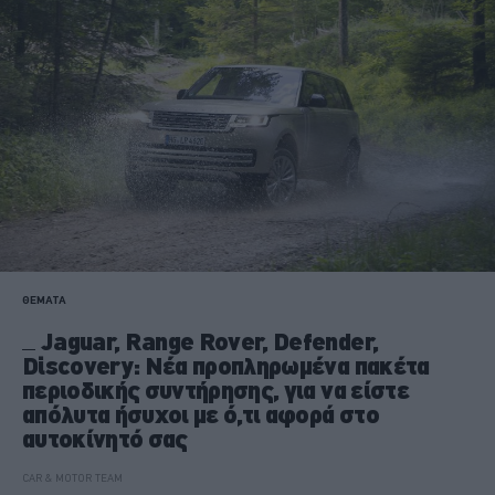
ΘΕΜΑΤΑ
Jaguar, Range Rover, Defender,
Discovery: Νέα προπληρωμένα πακέτα
περιοδικής συντήρησης, για να είστε
απόλυτα ήσυχοι με ό,τι αφορά στο
αυτοκίνητό σας
CAR & MOTOR TEAM