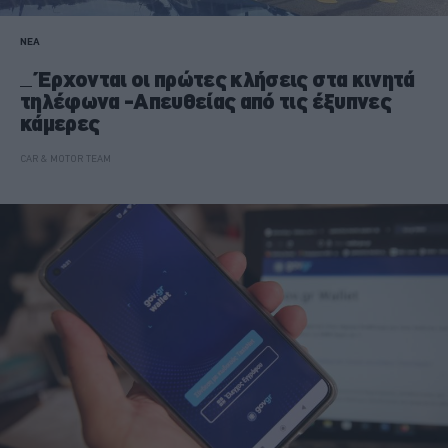
ΝΕΑ
Έρχονται οι πρώτες κλήσεις στα κινητά
τηλέφωνα -Απευθείας από τις έξυπνες
κάμερες
CAR & MOTOR TEAM