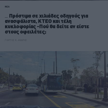
ΝΕΑ
Πρόστιμα σε χιλιάδες οδηγούς για
ανασφάλιστα, ΚΤΕΟ και τέλη
κυκλοφορίας -Πού θα δείτε αν είστε
στους οφειλέτες;
ΓΙΩΡΓΟΣ Κ. ΑΝΔΡΗΣ