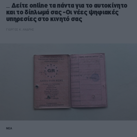
Δείτε online τα πάντα για το αυτοκίνητο
και το δίπλωμά σας -Οι νέες ψηφιακές
υπηρεσίες στο κινητό σας
ΓΙΩΡΓΟΣ Κ. ΑΝΔΡΗΣ
ΝΕΑ