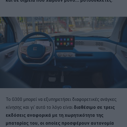
Το G300 μπορεί να εξυπηρετήσει διαφορετικές ανάγκες
κίνησης και γι' αυτό το λόγο είναι
διαθέσιμο σε τρεις
εκδόσεις αναφορικά με τη χωρητικότητα της
μπαταρίας του, οι οποίες προσφέρουν αυτονομία