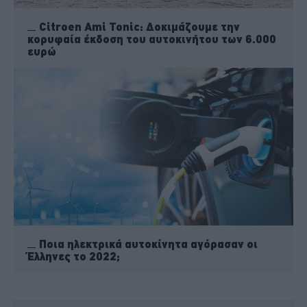
Citroen Ami Tonic: Δοκιμάζουμε την
κορυφαία έκδοση του αυτοκινήτου των 6.000
ευρώ
Ποια ηλεκτρικά αυτοκίνητα αγόρασαν οι
Έλληνες το 2022;