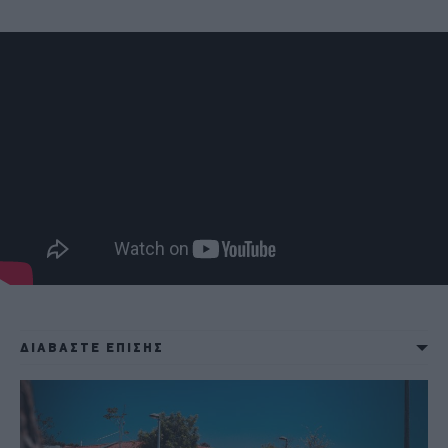
ΔΙΑΒΑΣΤΕ ΕΠΙΣΗΣ