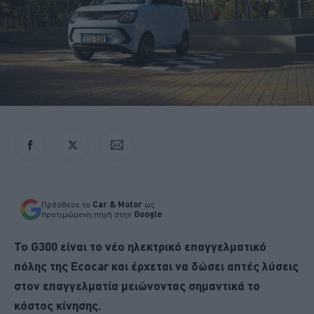
Πρόσθεσε το
Car & Motor
ως
προτιμώμενη πηγή στην
Google
Το G300 είναι το νέο ηλεκτρικό επαγγελματικό
πόλης της Ecocar και έρχεται να δώσει απτές λύσεις
στον επαγγελματία μειώνοντας σημαντικά το
κόστος κίνησης.