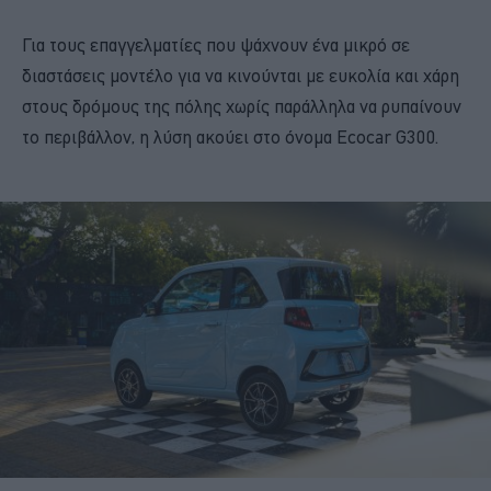
Για τους επαγγελματίες που ψάχνουν ένα μικρό σε
διαστάσεις μοντέλο για να κινούνται με ευκολία και χάρη
στους δρόμους της πόλης χωρίς παράλληλα να ρυπαίνουν
το περιβάλλον, η λύση ακούει στο όνομα Ecocar G300.