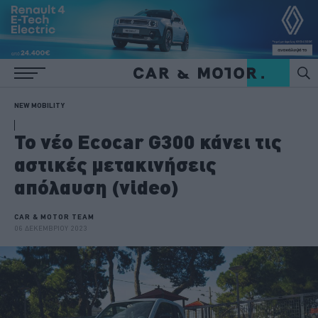
NEW MOBILITY
To νέο Ecocar G300 κάνει τις
αστικές μετακινήσεις
απόλαυση (video)
CAR & MOTOR TEAM
06 ΔΕΚΕΜΒΡΙΟΥ 2023