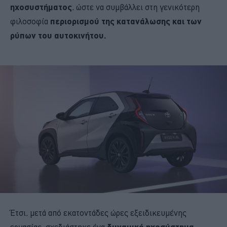
ηχοσυστήματος
, ώστε να συμβάλλει στη γενικότερη
φιλοσοφία
περιορισμού της κατανάλωσης και των
ρύπων του αυτοκινήτου.
Έτσι, μετά από εκατοντάδες ώρες εξειδικευμένης
εργασίας, σχεδιάστηκε ένα
δυναμικό ηχοσύστημα