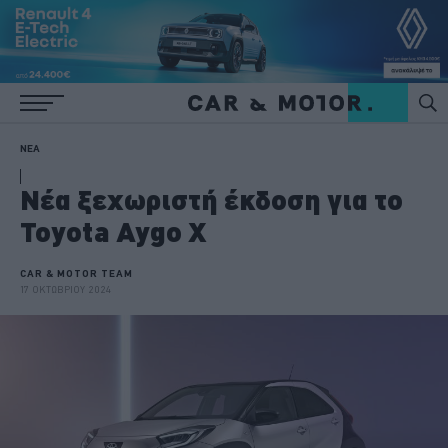
ΝΕΑ
Νέα ξεχωριστή έκδοση για το
Toyota Aygo X
CAR & MOTOR TEAM
17 ΟΚΤΩΒΡΙΟΥ 2024