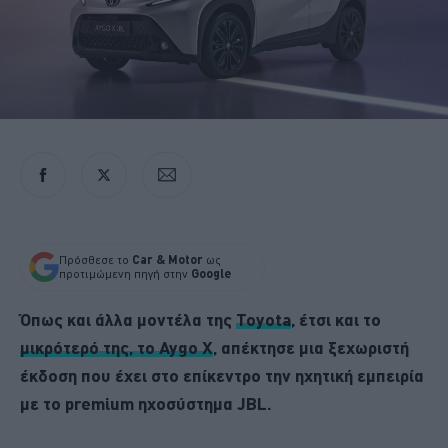
Πρόσθεσε το
Car & Motor
ως
προτιμώμενη πηγή στην
Google
Όπως και άλλα μοντέλα της
Toyota
, έτσι και το
μικρότερό της, το Aygo X
, απέκτησε μια ξεχωριστή
έκδοση που έχει στο επίκεντρο την ηχητική εμπειρία
με το premium ηχοσύστημα JBL.