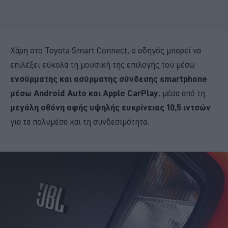
Χάρη στο Toyota Smart Connect, ο οδηγός μπορεί να
επιλέξει εύκολα τη μουσική της επιλογής του μέσω
ενσύρματης και ασύρματης σύνδεσης smartphone
μέσω Android Auto και Apple CarPlay
, μέσα από τη
μεγάλη οθόνη αφής υψηλής ευκρίνειας 10,5 ιντσών
για τα πολυμέσα και τη συνδεσιμότητα.