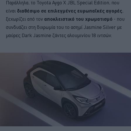
Παράλληλα, το Toyota Aygo X JBL Special Edition, που
είναι
διαθέσιμο σε επιλεγμένες ευρωπαϊκές αγορές
,
ξεχωρίζει από τον
αποκλειστικό του χρωματισμό
- που
συνδυάζει στη διχρωμία του το ασημί Jasmine Silver με
μαύρες Dark Jasmine ζάντες αλουμινίου 18 ιντσών.