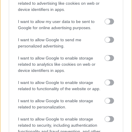
related to advertising like cookies on web or
και ποπ μουσική.
device identifiers in apps.
I want to allow my user data to be sent to
Google for online advertising purposes.
I want to allow Google to send me
personalized advertising.
I want to allow Google to enable storage
related to analytics like cookies on web or
device identifiers in apps.
I want to allow Google to enable storage
related to functionality of the website or app.
I want to allow Google to enable storage
related to personalization.
I want to allow Google to enable storage
related to security, including authentication
functionality and fraud prevention, and other