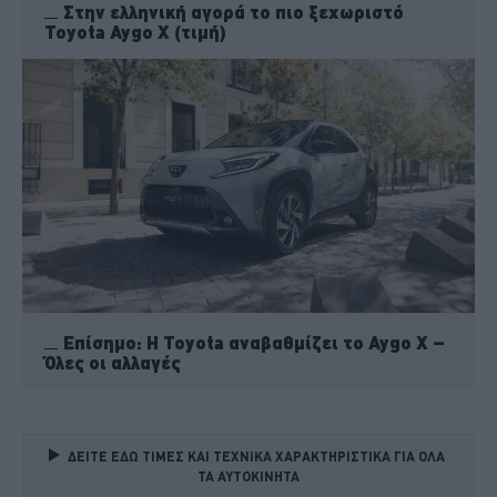
Στην ελληνική αγορά το πιο ξεχωριστό
Toyota Aygo X (τιμή)
Επίσημο: Η Toyota αναβαθμίζει το Aygo X –
Όλες οι αλλαγές
ΔΕΙΤΕ ΕΔΩ ΤΙΜΕΣ ΚΑΙ ΤΕΧΝΙΚΑ ΧΑΡΑΚΤΗΡΙΣΤΙΚΑ ΓΙΑ ΟΛΑ 
ΤΑ ΑΥΤΟΚΙΝΗΤΑ