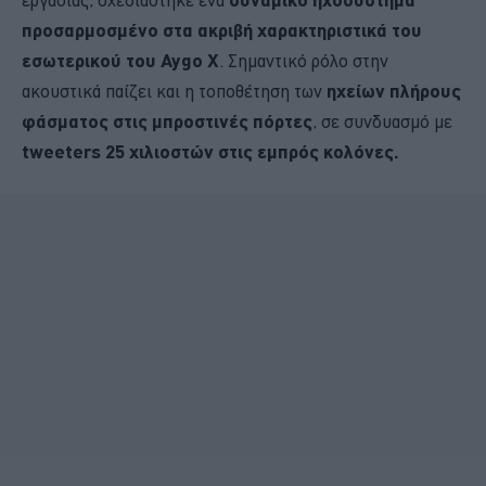
προσαρμοσμένο στα ακριβή χαρακτηριστικά του
εσωτερικού του Aygo X
. Σημαντικό ρόλο στην
ακουστικά παίζει και η τοποθέτηση των
ηχείων πλήρους
φάσματος στις μπροστινές πόρτες
, σε συνδυασμό με
tweeters 25 χιλιοστών στις εμπρός κολόνες.