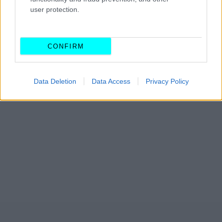
user protection.
CONFIRM
Data Deletion
Data Access
Privacy Policy