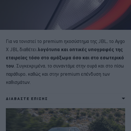
Για να τονιστεί το premium ηχοσύστημα της JBL, το Aygo
X JBL διαθέτει
λογότυπα και οπτικές υπογραφές της
εταιρείας τόσο στο αμάξωμα όσο και στο εσωτερικό
του
. Συγκεκριμένα, το συναντάμε στην ουρά και στο πίσω
παράθυρο, καθώς και στην premium επένδυση των
καθισμάτων.
ΔΙΑΒΑΣΤΕ ΕΠΙΣΗΣ