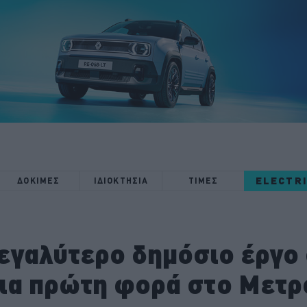
ELECTR
ΔΟΚΙΜΕΣ
ΙΔΙΟΚΤΗΣΙΑ
ΤΙΜΕΣ
εγαλύτερο δημόσιο έργο
για πρώτη φορά στο Μετρ