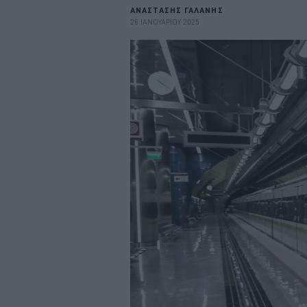
ΑΝΑΣΤΑΣΗΣ ΓΑΛΑΝΗΣ
26 ΙΑΝΟΥΑΡΙΟΥ 2025