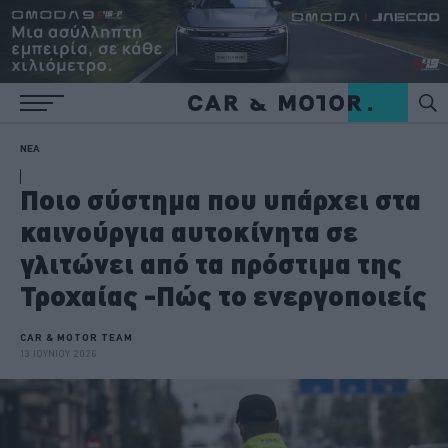
ΝΕΑ
Ποιο σύστημα που υπάρχει στα
καινούργια αυτοκίνητα σε
γλιτώνει από τα πρόστιμα της
Τροχαίας -Πώς το ενεργοποιείς
CAR & MOTOR TEAM
13 ΙΟΥΝΙΟΥ 2026