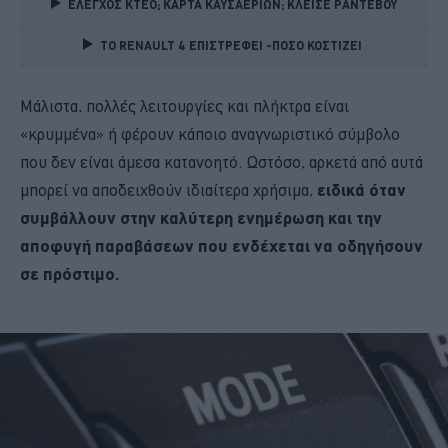
ΕΛΕΓΧΟΣ ΚΤΕΟ; ΚΑΡΤΑ ΚΑΥΣΑΕΡΙΩΝ; ΚΛΕΙΣΕ ΡΑΝΤΕΒΟΥ
TO RENAULT 4 ΕΠΙΣΤΡΕΦΕΙ -ΠΟΣΟ ΚΟΣΤΙΖΕΙ 
Μάλιστα, πολλές λειτουργίες και πλήκτρα είναι
«κρυμμένα» ή φέρουν κάποιο αναγνωριστικό σύμβολο
που δεν είναι άμεσα κατανοητό. Ωστόσο, αρκετά από αυτά
μπορεί να αποδειχθούν ιδιαίτερα χρήσιμα,
ειδικά όταν
συμβάλλουν στην καλύτερη ενημέρωση και την
αποφυγή παραβάσεων που ενδέχεται να οδηγήσουν
σε πρόστιμο.