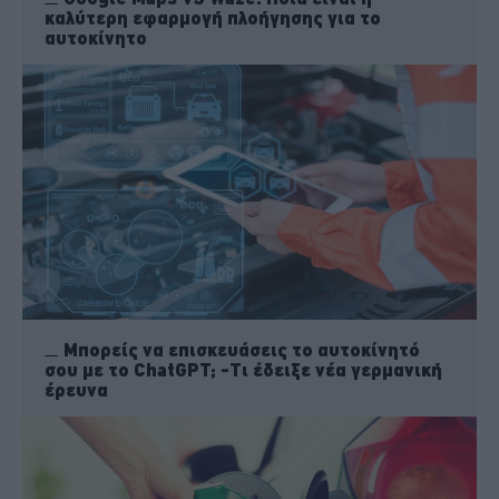
καλύτερη εφαρμογή πλοήγησης για το
αυτοκίνητο
Μπορείς να επισκευάσεις το αυτοκίνητό
σου με το ChatGPT; -Τι έδειξε νέα γερμανική
έρευνα