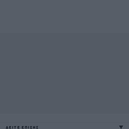
ΔΕΙΤΕ ΕΠΙΣΗΣ