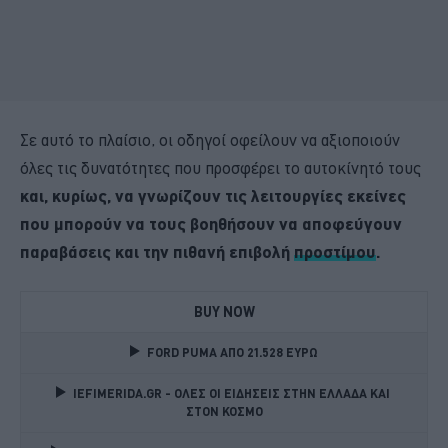
Σε αυτό το πλαίσιο, οι οδηγοί οφείλουν να αξιοποιούν
όλες τις δυνατότητες που προσφέρει το αυτοκίνητό τους
και, κυρίως, να γνωρίζουν τις λειτουργίες εκείνες
που μπορούν να τους βοηθήσουν να αποφεύγουν
παραβάσεις και την πιθανή επιβολή
προστίμου
.
BUY NOW
FORD PUMA ΑΠΟ 21.528 ΕΥΡΩ
IEFIMERIDA.GR - ΟΛΕΣ ΟΙ ΕΙΔΗΣΕΙΣ ΣΤΗΝ ΕΛΛΑΔΑ ΚΑΙ 
ΣΤΟΝ ΚΟΣΜΟ