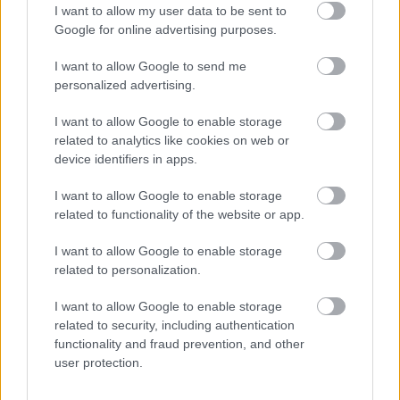
I want to allow my user data to be sent to
Google for online advertising purposes.
I want to allow Google to send me
personalized advertising.
I want to allow Google to enable storage
related to analytics like cookies on web or
device identifiers in apps.
I want to allow Google to enable storage
related to functionality of the website or app.
I want to allow Google to enable storage
related to personalization.
I want to allow Google to enable storage
related to security, including authentication
functionality and fraud prevention, and other
user protection.