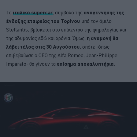
Το
ιταλικό supercar
, σύμβολο της
αναγέννησης της
ένδοξης εταιρείας του Τορίνου
υπό τον όμιλο
Stellantis, βρίσκεται στο επίκεντρο της φημολογίας και
της αδυμονίας εδώ και χρόνια. Όμως,
η αναμονή θα
λάβει τέλος στις 30 Αυγούστου
, οπότε -όπως
επιβεβαίωσε ο CEO της Alfa Romeo, Jean-Philippe
Imparato- θα γίνουν τα
επίσημα αποκαλυπτήρια
.