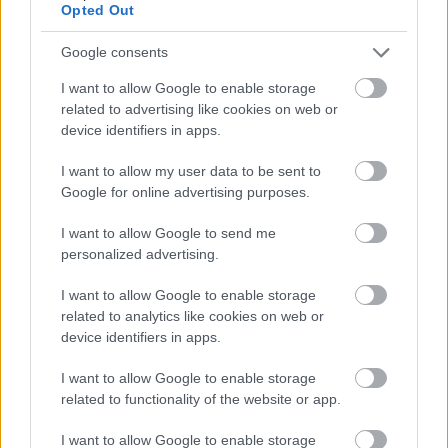
Opted Out
Google consents
I want to allow Google to enable storage
related to advertising like cookies on web or
device identifiers in apps.
I want to allow my user data to be sent to
Google for online advertising purposes.
I want to allow Google to send me
personalized advertising.
I want to allow Google to enable storage
related to analytics like cookies on web or
device identifiers in apps.
I want to allow Google to enable storage
related to functionality of the website or app.
I want to allow Google to enable storage