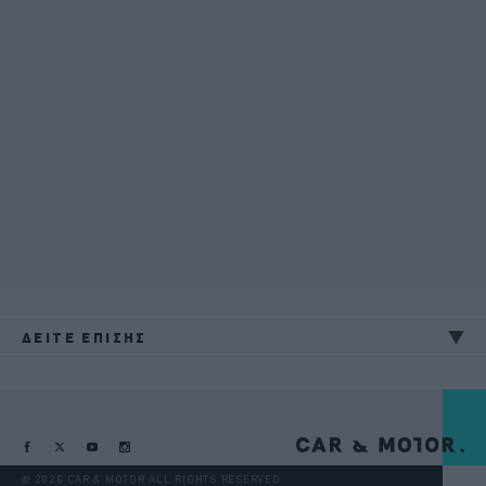
ΔΕΙΤΕ ΕΠΙΣΗΣ
@ 2026 CAR & MOTOR ALL RIGHTS RESERVED