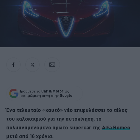
Πρόσθεσε το
Car & Motor
ως
προτιμώμενη πηγή στην
Google
Ένα τελευταίο «καυτό» νέο επιφυλάσσει το τέλος
του καλοκαιριού για την αυτοκίνηση: το
πολυαναμενόμενο πρώτο supercar της
Alfa Romeo
μετά από 16 χρόνια.