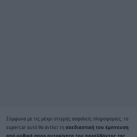
Σύμφωνα με τις μέχρι στιγμής ασφαλείς πληροφορίες, το
supercar αυτό θα αντλεί τη
σχεδιαστική του έμπνευση
από μυθικά σπορ αυτοκίνητα του παρελθόντος της