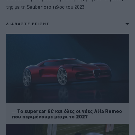
της με τη Sauber στο τέλος του 2023.
ΔΙΑΒΑΣΤΕ ΕΠΙΣΗΣ
Το supercar 6C και όλες οι νέες Alfa Romeo
που περιμένουμε μέχρι το 2027