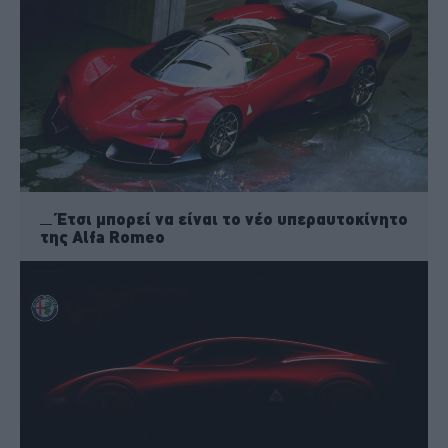
Έτσι μπορεί να είναι το νέο υπεραυτοκίνητο
της Alfa Romeo