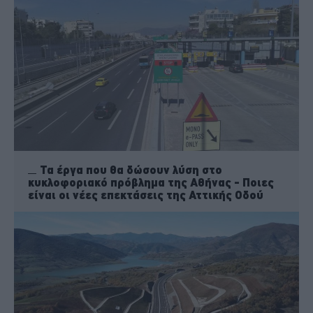
Τα έργα που θα δώσουν λύση στο
κυκλοφοριακό πρόβλημα της Αθήνας - Ποιες
είναι οι νέες επεκτάσεις της Αττικής Οδού