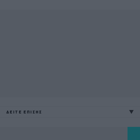
ΔΕΙΤΕ ΕΠΙΣΗΣ