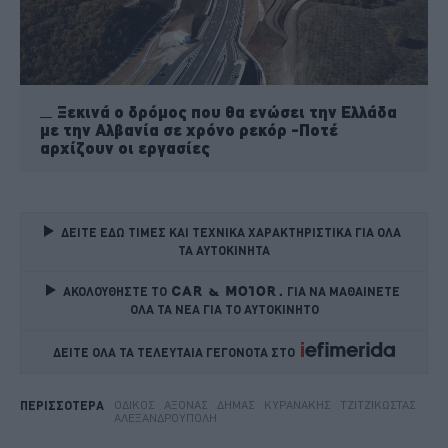
Ξεκινά ο δρόμος που θα ενώσει την Ελλάδα
με την Αλβανία σε χρόνο ρεκόρ -Ποτέ
αρχίζουν οι εργασίες
ΔΕΙΤΕ ΕΔΩ ΤΙΜΕΣ ΚΑΙ ΤΕΧΝΙΚΑ ΧΑΡΑΚΤΗΡΙΣΤΙΚΑ ΓΙΑ ΟΛΑ 
ΤΑ ΑΥΤΟΚΙΝΗΤΑ
ΑΚΟΛΟΥΘΗΣΤΕ ΤΟ
ΓΙΑ ΝΑ ΜΑΘΑΙΝΕΤΕ 
ΟΛΑ ΤΑ ΝΕΑ ΓΙΑ ΤΟ ΑΥΤΟΚΙΝΗΤΟ
ΔΕΙΤΕ ΟΛΑ ΤΑ ΤΕΛΕΥΤΑΙΑ ΓΕΓΟΝΟΤΑ ΣΤΟ    
ΟΔΙΚΌΣ
ΆΞΟΝΑΣ
ΔΉΜΑΣ
ΚΥΡΑΝΆΚΗΣ
ΤΖΙΤΖΙΚΏΣΤΑΣ
ΠΕΡΙΣΣΟΤΕΡΑ
ΑΛΕΞΑΝΔΡΟΎΠΟΛΗ