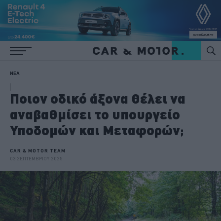
ΝΕΑ
Ποιον οδικό άξονα θέλει να
αναβαθμίσει το υπουργείο
Υποδομών και Μεταφορών;
CAR & MOTOR TEAM
03 ΣΕΠΤΕΜΒΡΙΟΥ 2025