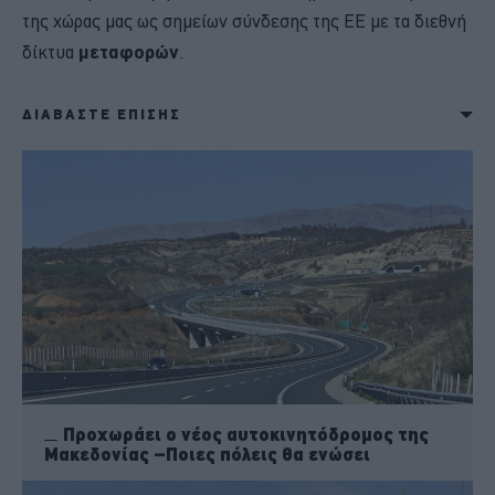
της χώρας μας ως σημείων σύνδεσης της ΕΕ με τα διεθνή
δίκτυα
μεταφορών
.
ΔΙΑΒΑΣΤΕ ΕΠΙΣΗΣ
Προχωράει ο νέος αυτοκινητόδρομος της
Μακεδονίας –Ποιες πόλεις θα ενώσει