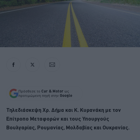
Πρόσθεσε το
Car & Motor
ως
προτιμώμενη πηγή στην
Google
Τηλεδιάσκεψη Χρ. Δήμα και Κ. Κυρανάκη με τον
Επίτροπο Μεταφορών και τους Υπουργούς
Βουλγαρίας, Ρουμανίας, Μολδαβίας και Ουκρανίας.