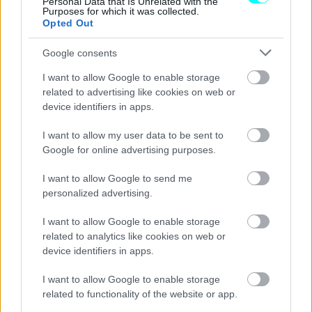
Personal Data that Is Unrelated with the
Purposes for which it was collected.
Opted Out
Google consents
I want to allow Google to enable storage
related to advertising like cookies on web or
device identifiers in apps.
I want to allow my user data to be sent to
Google for online advertising purposes.
I want to allow Google to send me
personalized advertising.
I want to allow Google to enable storage
related to analytics like cookies on web or
device identifiers in apps.
I want to allow Google to enable storage
related to functionality of the website or app.