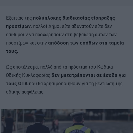
Εξαιτίας της
πολύπλοκης διαδικασίας είσπραξης
προστίμων,
πολλοί Δήμοι είτε αδυνατούν είτε δεν
επιθυμούν να προχωρήσουν στη βεβαίωση αυτών των
προστίμων και στην
απόδοση των εσόδων στα ταμεία
τους.
Ως αποτέλεσμα, πολλά από τα πρόστιμα του Κώδικα
Οδικής Κυκλοφορίας
δεν μετατρέπονται σε έσοδα για
τους ΟΤΑ
που θα χρησιμοποιηθούν για τη βελτίωση της
οδικής ασφάλειας.