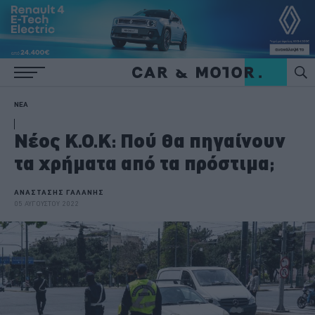
ΝΕΑ
Νέος Κ.Ο.Κ: Πού θα πηγαίνουν
τα χρήματα από τα πρόστιμα;
ΑΝΑΣΤΑΣΗΣ ΓΑΛΑΝΗΣ
05 ΑΥΓΟΥΣΤΟΥ 2022