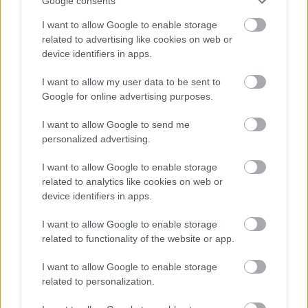
Google consents
συγκρότηση ενός Ολοκληρωμένου Συστήματος
I want to allow Google to enable storage
Διαχείρισης Παραβάσεων,
στο πλαίσιο του οποίου θα
related to advertising like cookies on web or
εφαρμοστεί μια
ψηφιακή διαδικασία για τη βεβαίωση
device identifiers in apps.
και είσπραξη των προστίμων.
I want to allow my user data to be sent to
Google for online advertising purposes.
I want to allow Google to send me
personalized advertising.
I want to allow Google to enable storage
related to analytics like cookies on web or
device identifiers in apps.
I want to allow Google to enable storage
related to functionality of the website or app.
I want to allow Google to enable storage
related to personalization.