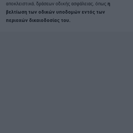
αποκλειστικά, δράσεων οδικής ασφάλειας, όπως
η
βελτίωση των οδικών υποδομών εντός των
περιοχών δικαιοδοσίας του.