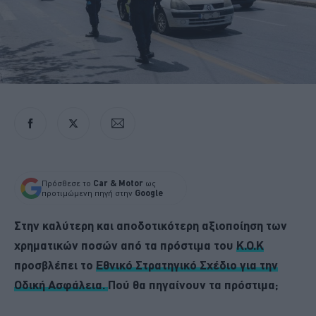
Πρόσθεσε το
Car & Motor
ως
προτιμώμενη πηγή στην
Google
Στην καλύτερη και αποδοτικότερη αξιοποίηση των
χρηματικών ποσών από τα πρόστιμα του
Κ.Ο.Κ
προσβλέπει το
Εθνικό Στρατηγικό Σχέδιο για την
Οδική Ασφάλεια.
Πού θα πηγαίνουν τα πρόστιμα;