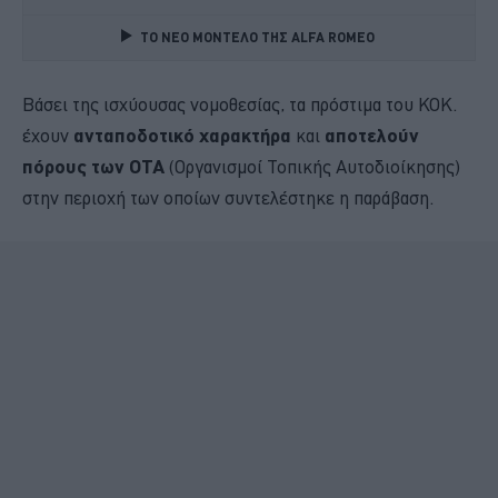
TO NEO MONTΕΛΟ ΤΗΣ ALFA ROMEO 
Βάσει της ισχύουσας νομοθεσίας, τα πρόστιμα του ΚΟΚ.
έχουν
ανταποδοτικό χαρακτήρα
και
αποτελούν
πόρους των ΟΤΑ
(Οργανισμοί Τοπικής Αυτοδιοίκησης)
στην περιοχή των οποίων συντελέστηκε η παράβαση.