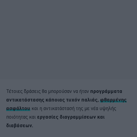
Τέτοιες δράσεις θα μπορούσαν να ήταν
προγράμματα
αντικατάστασης κάποιας τυχόν παλιάς,
φθαρμένης
ασφάλτου
και η αντικατάστασή της με νέα υψηλής
ποιότητας και
εργασίες διαγραμμίσεων και
διαβάσεων.