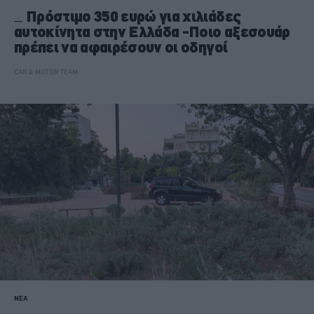
Πρόστιμο 350 ευρώ για χιλιάδες
αυτοκίνητα στην Ελλάδα -Ποιο αξεσουάρ
πρέπει να αφαιρέσουν οι οδηγοί
CAR & MOTOR TEAM
ΝΕΑ