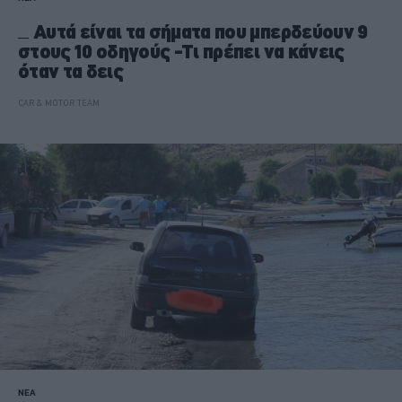
Αυτά είναι τα σήματα που μπερδεύουν 9
στους 10 οδηγούς -Τι πρέπει να κάνεις
όταν τα δεις
CAR & MOTOR TEAM
ΝΕΑ