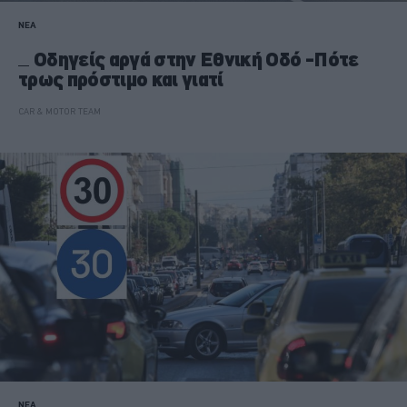
ΝΕΑ
Οδηγείς αργά στην Εθνική Οδό -Πότε
τρως πρόστιμο και γιατί
CAR & MOTOR TEAM
ΝΕΑ