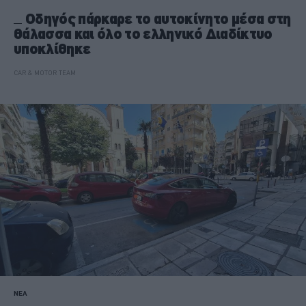
Οδηγός πάρκαρε το αυτοκίνητο μέσα στη
θάλασσα και όλο το ελληνικό Διαδίκτυο
υποκλίθηκε
CAR & MOTOR TEAM
ΝΕΑ