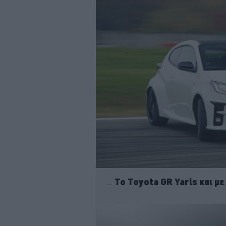
To Toyota GR Yaris και με