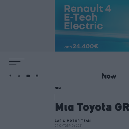
ΝΕΑ
Μια Toyota G
CAR & MOTOR TEAM
04 ΟΚΤΩΒΡΙΟΥ 2021