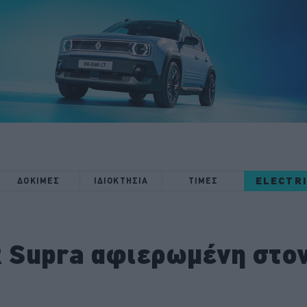
ELECTR
ΔΟΚΙΜΕΣ
ΙΔΙΟΚΤΗΣΙΑ
ΤΙΜΕΣ
R Supra αφιερωμένη στον