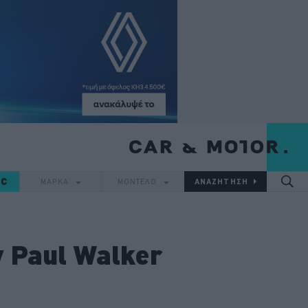
IC
ΜΑΡΚΑ
ΜΟΝΤΕΛΟ
 Paul Walker