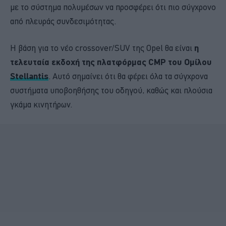
με το σύστημα πολυμέσων να προσφέρει ότι πιο σύγχρονο
από πλευράς συνδεσιμότητας.
Η βάση για το νέο crossover/SUV της Opel θα είναι
η
τελευταία εκδοχή της πλατφόρμας CMP του Ομίλου
Stellantis
. Αυτό σημαίνει ότι θα φέρει όλα τα σύγχρονα
συστήματα υποβοηθήσης του οδηγού, καθώς και πλούσια
γκάμα κινητήρων.