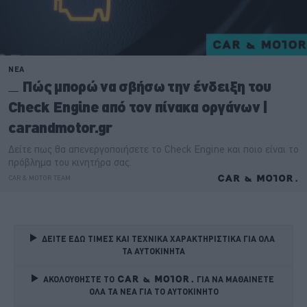
ΔΕΙΤΕ ΕΔΩ ΤΙΜΕΣ ΚΑΙ ΤΕΧΝΙΚΑ ΧΑΡΑΚΤΗΡΙΣΤΙΚΑ ΓΙΑ ΟΛΑ 
ΤΑ ΑΥΤΟΚΙΝΗΤΑ
ΑΚΟΛΟΥΘΗΣΤΕ ΤΟ
ΓΙΑ ΝΑ ΜΑΘΑΙΝΕΤΕ 
ΟΛΑ ΤΑ ΝΕΑ ΓΙΑ ΤΟ ΑΥΤΟΚΙΝΗΤΟ