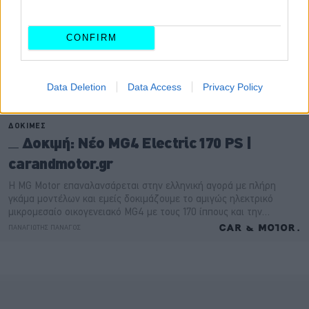
CONFIRM
Data Deletion
Data Access
Privacy Policy