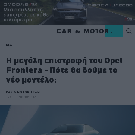
ΝΕΑ
Η μεγάλη επιστροφή του Opel
Frontera - Πότε θα δούμε το
νέο μοντέλο;
CAR & MOTOR TEAM
16 ΣΕΠΤΕΜΒΡΙΟΥ 2023