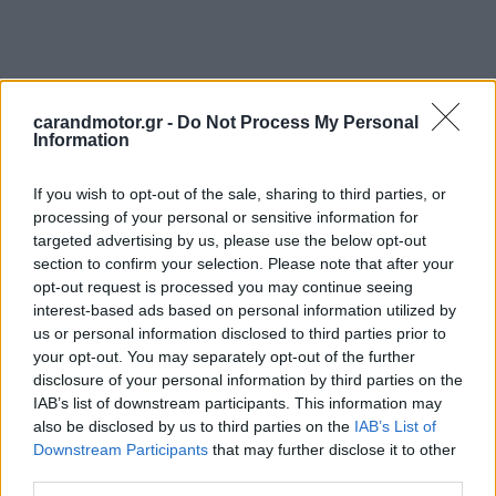
carandmotor.gr -
Do Not Process My Personal
Information
If you wish to opt-out of the sale, sharing to third parties, or
processing of your personal or sensitive information for
targeted advertising by us, please use the below opt-out
section to confirm your selection. Please note that after your
opt-out request is processed you may continue seeing
interest-based ads based on personal information utilized by
us or personal information disclosed to third parties prior to
your opt-out. You may separately opt-out of the further
disclosure of your personal information by third parties on the
IAB’s list of downstream participants. This information may
also be disclosed by us to third parties on the
IAB’s List of
Downstream Participants
that may further disclose it to other
third parties.