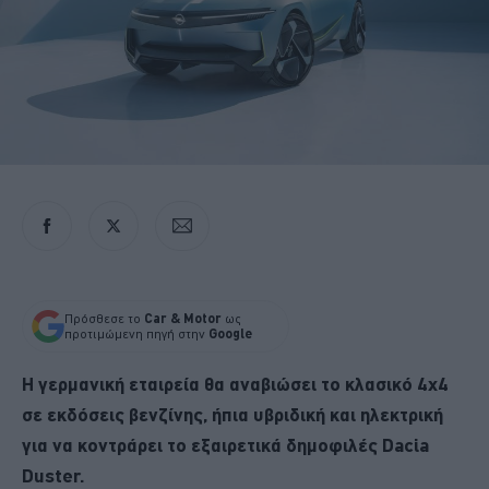
Πρόσθεσε το
Car & Motor
ως
προτιμώμενη πηγή στην
Google
Η γερμανική εταιρεία θα αναβιώσει το κλασικό 4x4
σε εκδόσεις βενζίνης, ήπια υβριδική και ηλεκτρική
για να κοντράρει το εξαιρετικά δημοφιλές Dacia
Duster.