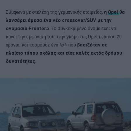
Σύμφωνα με στελέχη της γερμανικής εταιρείας,
η
Opel
θα
λανσάρει άμεσα ένα νέο crossover/SUV με την
ονομασία Frontera
. Το συγκεκριμένο όνομα έχει να
κάνει την εμφάνισή του στην γκάμα της Opel περίπου 20
χρόνια, και κοσμούσε ένα 4x4 που
βασιζόταν σε
πλαίσιο τύπου σκάλας και είχε καλές εκτός δρόμου
δυνατότητες
.