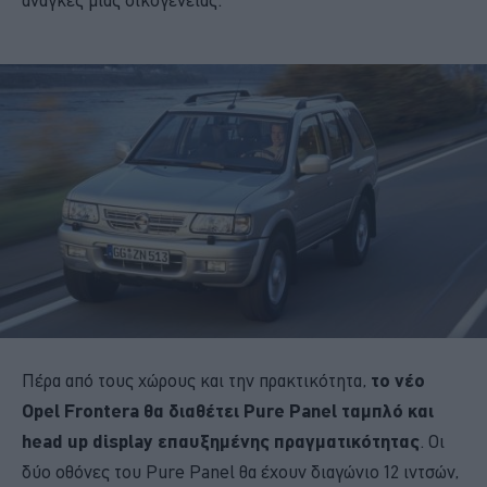
Πέρα από τους χώρους και την πρακτικότητα,
το νέο
Opel Frontera θα διαθέτει Pure Panel ταμπλό και
head up display επαυξημένης πραγματικότητας
. Οι
δύο οθόνες του Pure Panel θα έχουν διαγώνιο 12 ιντσών,