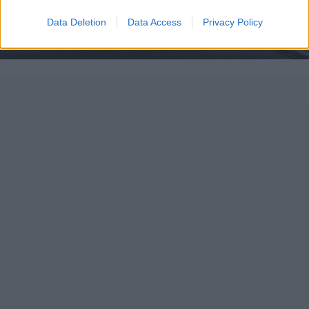
Data Deletion
Data Access
Privacy Policy