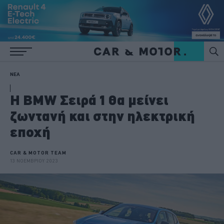
ΝΕΑ
Η BMW Σειρά 1 θα μείνει
ζωντανή και στην ηλεκτρική
εποχή
CAR & MOTOR TEAM
13 ΝΟΕΜΒΡΙΟΥ 2023