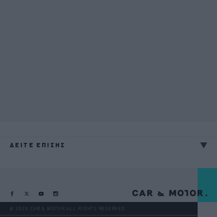
ΔΕΙΤΕ ΕΠΙΣΗΣ
@ 2026 CAR & MOTOR ALL RIGHTS RESERVED