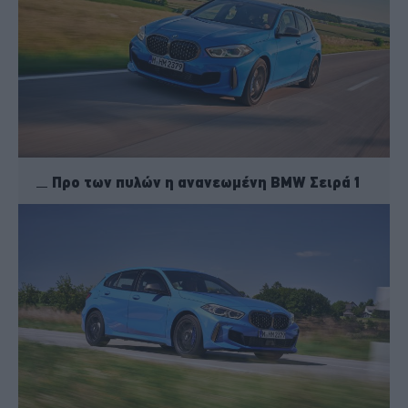
Προ των πυλών η ανανεωμένη BMW Σειρά 1