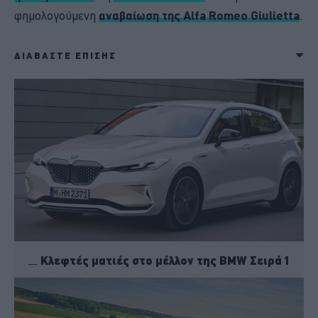
φημολογούμενη
αναβαίωση της Alfa Romeo Giulietta
.
ΔΙΑΒΑΣΤΕ ΕΠΙΣΗΣ
Κλεφτές ματιές στο μέλλον της BMW Σειρά 1