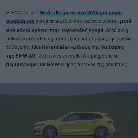
Η BMW Σειρά 1
θα δεχθεί μέσα στο 2024 μια μικρή
αναβάθμιση
για να παραμείνει όσο φρέσκια γίνεται,
μετά
από πέντε χρόνια στην ευρωπαϊκή αγορά
. Αλλά αυτή
πιθανότατα δεν θα σηματοδοτήσει και το τέλος της, καθώς
τα λόγα της
Ilka Horstmeier -μέλους της διοίκησης
της BMW AG-
άφησαν να εννοηθεί ότι μπορούμε να
περιμένουμε μια BMW i1
προς το τέλος της δεκαετίας.