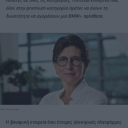
όλοι στην
premium
κατηγορία πρέπει να έχουν τη
δυνατότητα να αγοράσουν μια
BMW
»
, πρόσθεσε.
Ilka Horstmeier
Η βαυαρική εταιρεία έχει έτοιμες ηλεκτρικές πλατφόρμες