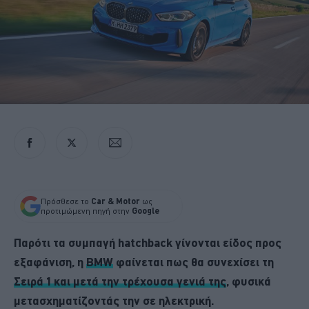
Πρόσθεσε το
Car & Motor
ως
προτιμώμενη πηγή στην
Google
Παρότι τα συμπαγή hatchback γίνονται είδος προς
εξαφάνιση, η
BMW
φαίνεται πως θα συνεχίσει τη
Σειρά 1 και μετά την τρέχουσα γενιά της
, φυσικά
μετασχηματίζοντάς την σε ηλεκτρική.