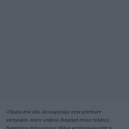
«Πρώτα από όλα, λειτουργούμε στην
premium
κατηγορία, οπότε υπάρχει διαφορά στους πελάτες,
διαφέρουν από εκείνους άλλων κατηγοριών»
είπε η