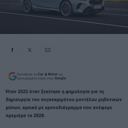
Πρόσθεσε το
Car & Motor
ως
προτιμώμενη πηγή στην
Google
Ήταν 2022 όταν ξεκίνησε η φημολογία για τη
δημιουργία του συγκεκριμένου μοντέλου μηδενικών
ρύπων, αρχικά με χρονοδιάγραμμα που ανέφερε
πρεμιέρα το 2028.