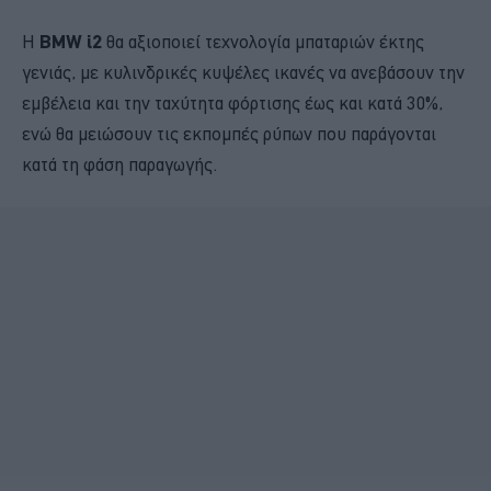
Η
BMW i2
θα αξιοποιεί τεχνολογία μπαταριών έκτης
γενιάς, με κυλινδρικές κυψέλες ικανές να ανεβάσουν την
εμβέλεια και την ταχύτητα φόρτισης έως και κατά 30%,
ενώ θα μειώσουν τις εκπομπές ρύπων που παράγονται
κατά τη φάση παραγωγής.