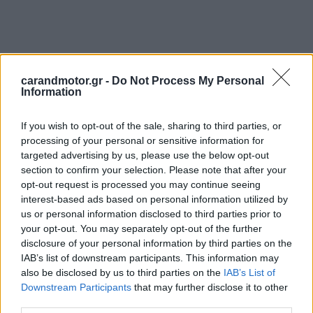
carandmotor.gr -
Do Not Process My Personal
Information
If you wish to opt-out of the sale, sharing to third parties, or
processing of your personal or sensitive information for
targeted advertising by us, please use the below opt-out
section to confirm your selection. Please note that after your
opt-out request is processed you may continue seeing
interest-based ads based on personal information utilized by
us or personal information disclosed to third parties prior to
your opt-out. You may separately opt-out of the further
disclosure of your personal information by third parties on the
IAB’s list of downstream participants. This information may
also be disclosed by us to third parties on the
IAB’s List of
Downstream Participants
that may further disclose it to other
third parties.