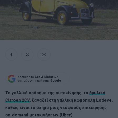
Πρόσθεσε το
Car & Motor
ως
προτιμώμενη πηγή στην
Google
Το γαλλικό ορόσημο της αυτοκίνησης, το
θρυλικό
Citroen 2CV
, ξαναζεί στη γαλλική κωμόπολη Lodeve,
καθώς είναι το όχημα μιας νεοφυούς επιχείρησης
on-demand μετακινήσεων (Uber).