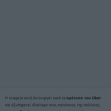
Η εταιρεία αυτή λειτουργεί κατά τα
πρότυπα του Uber
και εξυπηρετεί ιδιαίτερα τους κατοίκους της πολίχνης,