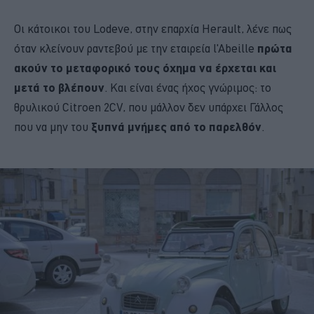
Οι κάτοικοι του Lodeve, στην επαρχία Herault, λένε πως
όταν κλείνουν ραντεβού με την εταιρεία l'Abeille
πρώτα
ακούν το μεταφορικό τους όχημα να έρχεται και
μετά το βλέπουν
. Και είναι ένας ήχος γνώριμος: το
θρυλικού Citroen 2CV, που μάλλον δεν υπάρχει Γάλλος
που να μην του
ξυπνά μνήμες από το παρελθόν
.