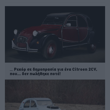
Ρεκόρ σε δημοπρασία για ένα Citroen 2CV,
που... δεν πωλήθηκε ποτέ!