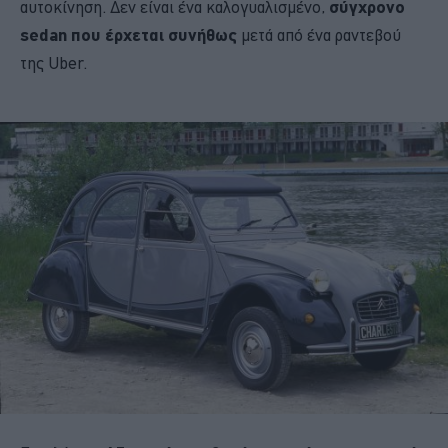
αυτοκίνηση. Δεν είναι ένα καλογυαλισμένο,
σύγχρονο
sedan που έρχεται συνήθως
μετά από ένα ραντεβού
της Uber.