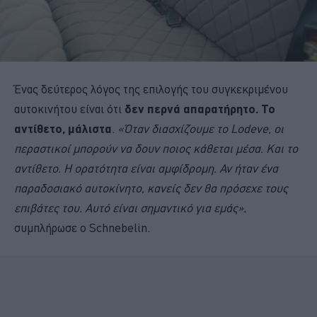
Ένας δεύτερος λόγος της επιλογής του συγκεκριμένου
αυτοκινήτου είναι ότι
δεν περνά απαρατήρητο. Το
αντίθετο, μάλιστα
.
«Όταν διασχίζουμε το Lodeve, οι
περαστικοί μπορούν να δουν ποιος κάθεται μέσα. Και το
αντίθετο. Η ορατότητα είναι αμφίδρομη. Αν ήταν ένα
παραδοσιακό αυτοκίνητο, κανείς δεν θα πρόσεχε τους
επιβάτες του. Αυτό είναι σημαντικό για εμάς»
,
συμπλήρωσε ο Schnebelin.