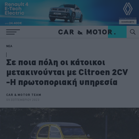
ΝΕΑ
Σε ποια πόλη οι κάτοικοι
μετακινούνται με Citroen 2CV
-Η πρωτοποριακή υπηρεσία
CAR & MOTOR TEAM
09 ΣΕΠΤΕΜΒΡΙΟΥ 2023