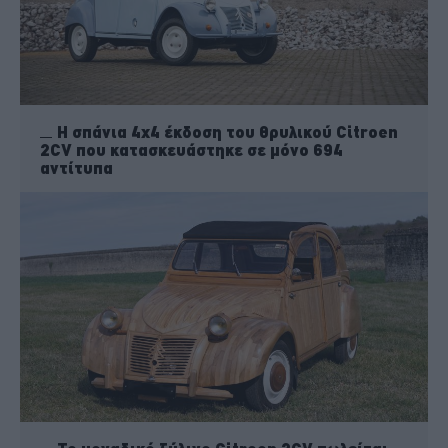
Η σπάνια 4x4 έκδοση του θρυλικού Citroen
2CV που κατασκευάστηκε σε μόνο 694
αντίτυπα