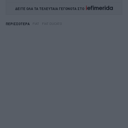
ΔΕΙΤΕ ΟΛΑ ΤΑ ΤΕΛΕΥΤΑΙΑ ΓΕΓΟΝΟΤΑ ΣΤΟ    
FIAT
FIAT DUCATO
ΠΕΡΙΣΣΟΤΕΡΑ