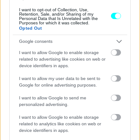
ενεργοποίηση ορίων ταχύτητας και διαδρομών, κ.α.
I want to opt-out of Collection, Use,
Retention, Sale, and/or Sharing of my
Personal Data that Is Unrelated with the
Purposes for which it was collected.
Opted Out
Google consents
I want to allow Google to enable storage
related to advertising like cookies on web or
device identifiers in apps.
I want to allow my user data to be sent to
Google for online advertising purposes.
I want to allow Google to send me
personalized advertising.
I want to allow Google to enable storage
related to analytics like cookies on web or
device identifiers in apps.