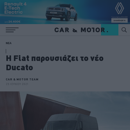
ΝΕΑ
H Fiat παρουσιάζει το νέο
Ducato
CAR & MOTOR TEAM
29 ΙΟΥΝΙΟΥ 2021