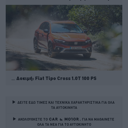
Δοκιμή: Fiat Tipo Cross 1.0T 100 PS
ΔΕΙΤΕ ΕΔΩ ΤΙΜΕΣ ΚΑΙ ΤΕΧΝΙΚΑ ΧΑΡΑΚΤΗΡΙΣΤΙΚΑ ΓΙΑ ΟΛΑ 
ΤΑ ΑΥΤΟΚΙΝΗΤΑ
ΑΚΟΛΟΥΘΗΣΤΕ ΤΟ
ΓΙΑ ΝΑ ΜΑΘΑΙΝΕΤΕ 
ΟΛΑ ΤΑ ΝΕΑ ΓΙΑ ΤΟ ΑΥΤΟΚΙΝΗΤΟ