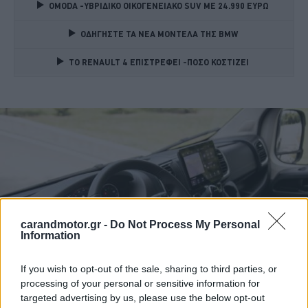
OMODA -ΥΒΡΙΔΙΚΟ ΟΙΚΟΓΕΝΕΙΑΚΟ SUV ME 24.990 ΕΥΡΩ 
ΟΔΗΓΗΣΤΕ ΤΑ ΝΕΑ ΜΟΝΤΕΛΑ ΤΗΣ BMW 
TO RENAULT 4 ΕΠΙΣΤΡΕΦΕΙ -ΠΟΣΟ ΚΟΣΤΙΖΕΙ 
carandmotor.gr -
Do Not Process My Personal
Information
If you wish to opt-out of the sale, sharing to third parties, or
processing of your personal or sensitive information for
targeted advertising by us, please use the below opt-out