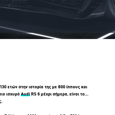
130 ετών στην ιστορία της με 800 ίππους και
πιο ισχυρό
Audi
RS 6 μέχρι σήμερα, είναι το…
ς.