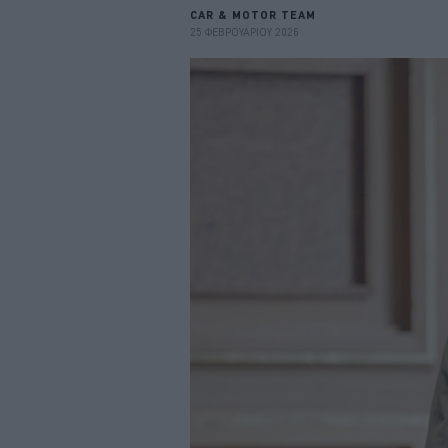
CAR & MOTOR TEAM
25 ΦΕΒΡΟΥΑΡΙΟΥ 2026