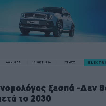
ELECTR
ΔΟΚΙΜΕΣ
ΙΔΙΟΚΤΗΣΙΑ
ΤΙΜΕΣ
ονομολόγος ξεσπά -Δεν θ
ετά το 2030