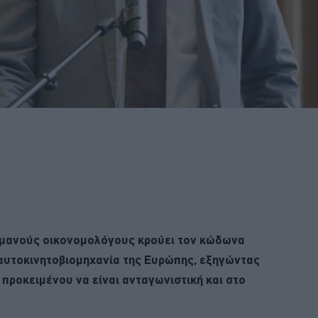
ερμανούς οικονομολόγους κρούει τον κώδωνα
 αυτοκινητοβιομηχανία της Ευρώπης, εξηγώντας
 προκειμένου να είναι ανταγωνιστική και στο