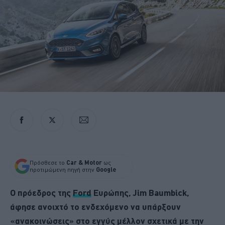
Πρόσθεσε το
Car & Motor
ως
προτιμώμενη πηγή στην
Google
Ο πρόεδρος της
Ford
Ευρώπης, Jim Baumbick,
άφησε ανοιχτό το ενδεχόμενο να υπάρξουν
«ανακοινώσεις» στο εγγύς μέλλον σχετικά με την