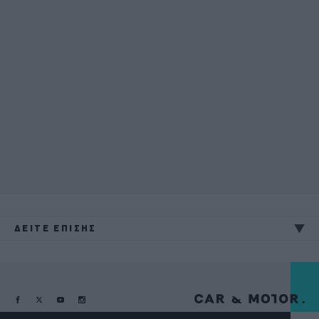
ΔΕΙΤΕ ΕΠΙΣΗΣ