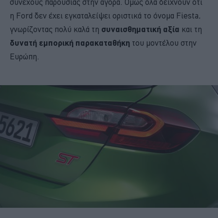
συνεχούς παρουσίας στην αγορά. Όμως όλα δείχνουν ότι
η Ford δεν έχει εγκαταλείψει οριστικά το όνομα Fiesta,
γνωρίζοντας πολύ καλά τη
συναισθηματική αξία
και τη
δυνατή εμπορική παρακαταθήκη
του μοντέλου στην
Ευρώπη.