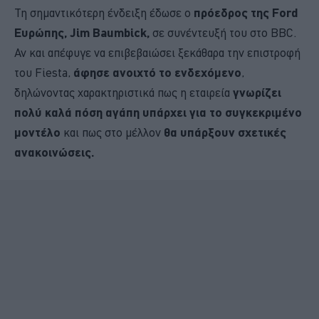
Τη σημαντικότερη ένδειξη έδωσε ο
πρόεδρος της Ford
Ευρώπης, Jim Baumbick,
σε συνέντευξή του στο BBC.
Αν και απέφυγε να επιβεβαιώσει ξεκάθαρα την επιστροφή
του Fiesta,
άφησε ανοιχτό το ενδεχόμενο
,
δηλώνοντας χαρακτηριστικά πως η εταιρεία
γνωρίζει
πολύ καλά πόση αγάπη υπάρχει για το συγκεκριμένο
μοντέλο
και πως στο μέλλον
θα υπάρξουν σχετικές
ανακοινώσεις.