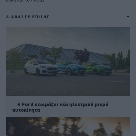
ΔΙΑΒΑΣΤΕ ΕΠΙΣΗΣ
Η Ford ετοιμάζει νέα ηλεκτρικά μικρά
αυτοκίνητα