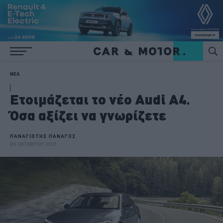
ΝΕΑ
Ετοιμάζεται το νέο Audi A4.
Όσα αξίζει να γνωρίζετε
ΠΑΝΑΓΙΩΤΗΣ ΠΑΝΑΓΟΣ
09 ΟΚΤΩΒΡΙΟΥ 2021