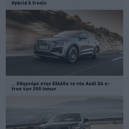
Hybrid S tronic
Οδηγούμε στην Ελλάδα το νέο Audi Q4 e-
tron των 300 ίππων