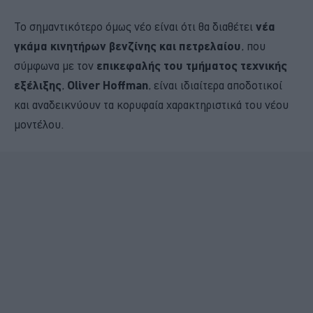
Το σημαντικότερο όμως νέο είναι ότι θα διαθέτει
νέα
γκάμα κινητήρων βενζίνης και πετρελαίου
, που
σύμφωνα με τον
επικεφαλής του τμήματος τεχνικής
εξέλιξης
,
Oliver Hoffman
, είναι ιδιαίτερα αποδοτικοί
και αναδεικνύουν τα κορυφαία χαρακτηριστικά του νέου
μοντέλου.