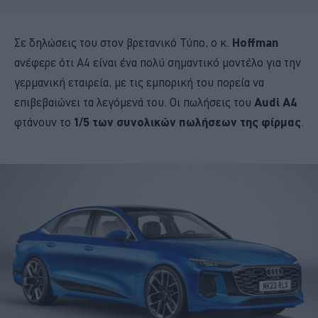
Σε δηλώσεις του στον βρετανικό Τύπο, ο κ.
Hoffman
ανέφερε ότι A4 είναι ένα πολύ σημαντικό μοντέλο για την
γερμανική εταιρεία, με τις εμπορική του πορεία να
επιβεβαιώνει τα λεγόμενά του. Οι πωλήσεις του
Audi A4
φτάνουν το
1/5 των συνολικών πωλήσεων της φίρμας
.