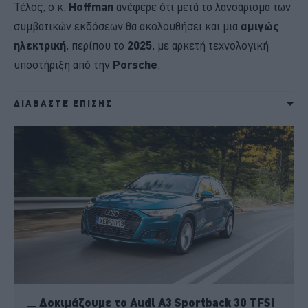
Τέλος, ο κ.
Hoffman
ανέφερε ότι μετά το λανσάρισμα των
συμβατικών εκδόσεων θα ακολουθήσει και μια
αμιγώς
ηλεκτρική
, περίπου το
2025
, με αρκετή τεχνολογική
υποστήριξη από την
Porsche
.
ΔΙΑΒΑΣΤΕ ΕΠΙΣΗΣ
Δοκιμάζουμε το Audi A3 Sportback 30 TFSI