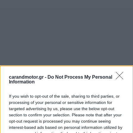
carandmotor.gr -
Do Not Process My Personal
Information
If you wish to opt-out of the sale, sharing to third parties, or
processing of your personal or sensitive information for
targeted advertising by us, please use the below opt-out
section to confirm your selection. Please note that after your
opt-out request is processed you may continue seeing
interest-based ads based on personal information utilized by