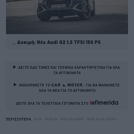
Δοκιμή: Νέο Audi Q2 1,5 TFSI 150 PS
ΔΕΙΤΕ ΕΔΩ ΤΙΜΕΣ ΚΑΙ ΤΕΧΝΙΚΑ ΧΑΡΑΚΤΗΡΙΣΤΙΚΑ ΓΙΑ ΟΛΑ 
ΤΑ ΑΥΤΟΚΙΝΗΤΑ
ΑΚΟΛΟΥΘΗΣΤΕ ΤΟ
ΓΙΑ ΝΑ ΜΑΘΑΙΝΕΤΕ 
ΟΛΑ ΤΑ ΝΕΑ ΓΙΑ ΤΟ ΑΥΤΟΚΙΝΗΤΟ
ΔΕΙΤΕ ΟΛΑ ΤΑ ΤΕΛΕΥΤΑΙΑ ΓΕΓΟΝΟΤΑ ΣΤΟ    
AUDI
AUDI A4
AUDI A4 AVANT
AUDI A4 ALLROAD
ΠΕΡΙΣΣΟΤΕΡΑ