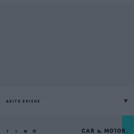
ΔΕΙΤΕ ΕΠΙΣΗΣ