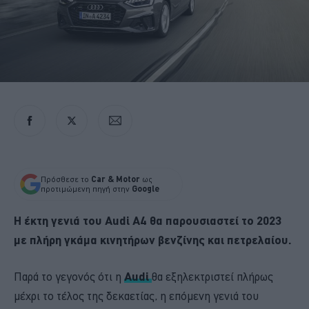
Πρόσθεσε το
Car & Motor
ως
προτιμώμενη πηγή στην
Google
Η έκτη γενιά του Audi A4 θα παρουσιαστεί το 2023
με πλήρη γκάμα κινητήρων βενζίνης και πετρελαίου.
Παρά το γεγονός ότι η
Audi
θα εξηλεκτριστεί πλήρως
μέχρι το τέλος της δεκαετίας, η επόμενη γενιά του