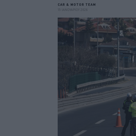
CAR & MOTOR TEAM
15 ΙΑΝΟΥΑΡΙΟΥ 2026