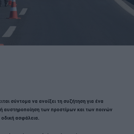
ται σύντομα να ανοίξει τη συζήτηση για ένα
ή αυστηροποίηση των προστίμων και των ποινών
 οδική ασφάλεια.