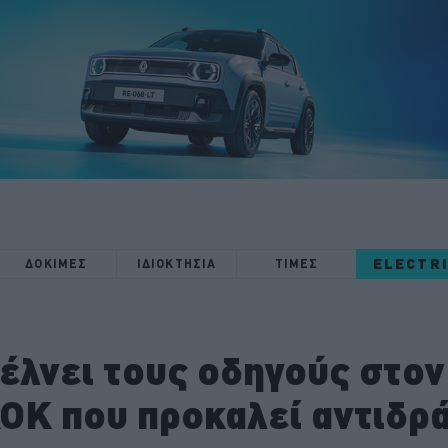
ELECTR
ΔΟΚΙΜΕΣ
ΙΔΙΟΚΤΗΣΙΑ
ΤΙΜΕΣ
έλνει τους οδηγούς στον
ΟΚ που προκαλεί αντιδρ