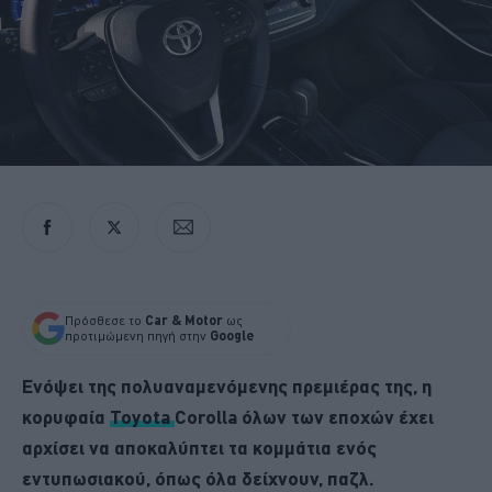
Πρόσθεσε το
Car & Motor
ως
προτιμώμενη πηγή στην
Google
Ενόψει της πολυαναμενόμενης πρεμιέρας της, η
κορυφαία
Toyota
Corolla όλων των εποχών έχει
αρχίσει να αποκαλύπτει τα κομμάτια ενός
εντυπωσιακού, όπως όλα δείχνουν, παζλ.