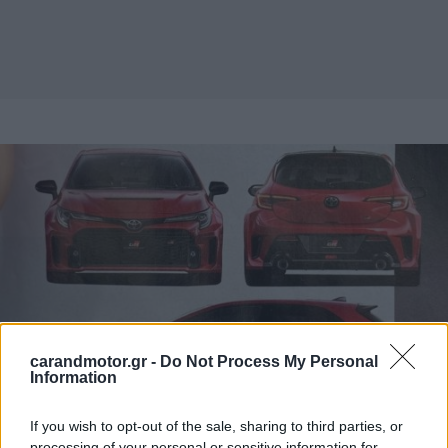
carandmotor.gr -
Do Not Process My Personal
Information
If you wish to opt-out of the sale, sharing to third parties, or
processing of your personal or sensitive information for