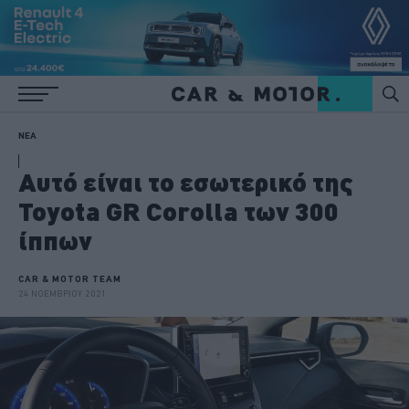
ΝΕΑ
Αυτό είναι το εσωτερικό της
Toyota GR Corolla των 300
ίππων
CAR & MOTOR TEAM
24 ΝΟΕΜΒΡΙΟΥ 2021