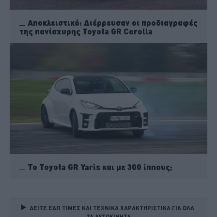
Αποκλειστικό: Διέρρευσαν οι προδιαγραφές
της πανίσχυρης Toyota GR Corolla
To Toyota GR Yaris και με 300 ίππους;
ΔΕΙΤΕ ΕΔΩ ΤΙΜΕΣ ΚΑΙ ΤΕΧΝΙΚΑ ΧΑΡΑΚΤΗΡΙΣΤΙΚΑ ΓΙΑ ΟΛΑ 
ΤΑ ΑΥΤΟΚΙΝΗΤΑ